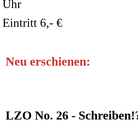
Uhr
Eintritt 6,- €
Neu erschienen:
LZO No. 26 - Schreiben!