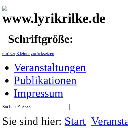
Schriftgröße:
Größer
Kleiner
zurücksetzen
Veranstaltungen
Publikationen
Impressum
Suchen
Sie sind hier:
Start
Veranst