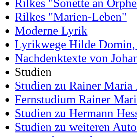
Rilkes "Sonette an Orphe
Rilkes "Marien-Leben"
Moderne Lyrik
Lyrikwege Hilde Domin, 
Nachdenktexte von Joha
Studien
Studien zu Rainer Maria 
Fernstudium Rainer Mari
Studien zu Hermann Hes
Studien zu weiteren Auto