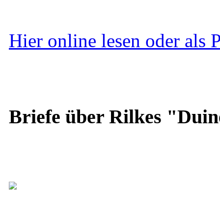
Hier online lesen oder als
Briefe über Rilkes "Duin