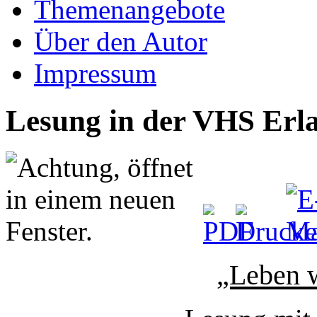
Themenangebote
Über den Autor
Impressum
Lesung in der VHS Erl
„Leben w