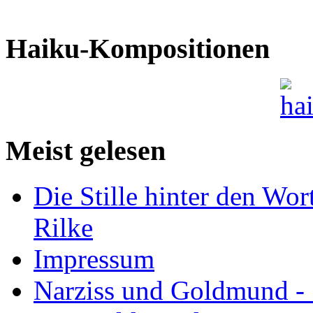
Haiku-Kompositionen
Meist gelesen
Die Stille hinter den Wor
Rilke
Impressum
Narziss und Goldmund - 1