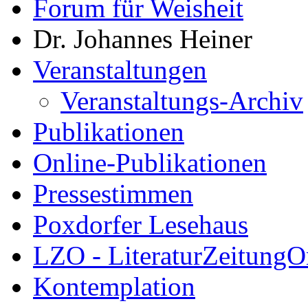
Forum für Weisheit
Dr. Johannes Heiner
Veranstaltungen
Veranstaltungs-Archiv
Publikationen
Online-Publikationen
Pressestimmen
Poxdorfer Lesehaus
LZO - LiteraturZeitungO
Kontemplation