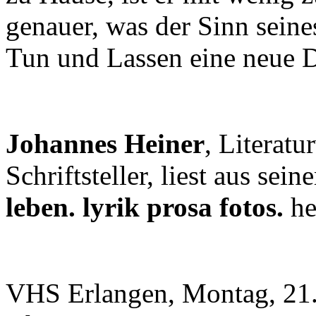
genauer, was der Sinn seine
Tun und Lassen eine neue 
Johannes Heiner
, Literatu
Schriftsteller, liest aus se
leben. lyrik prosa fotos.
he
VHS Erlangen, Montag, 21.