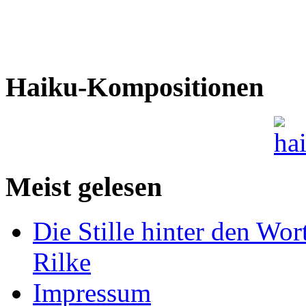
Haiku-Kompositionen
Meist gelesen
Die Stille hinter den Wor
Rilke
Impressum