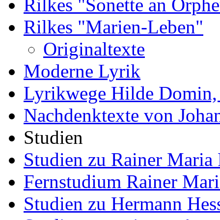
Rilkes "Sonette an Orphe
Rilkes "Marien-Leben"
Originaltexte
Moderne Lyrik
Lyrikwege Hilde Domin, 
Nachdenktexte von Joha
Studien
Studien zu Rainer Maria 
Fernstudium Rainer Mari
Studien zu Hermann Hes