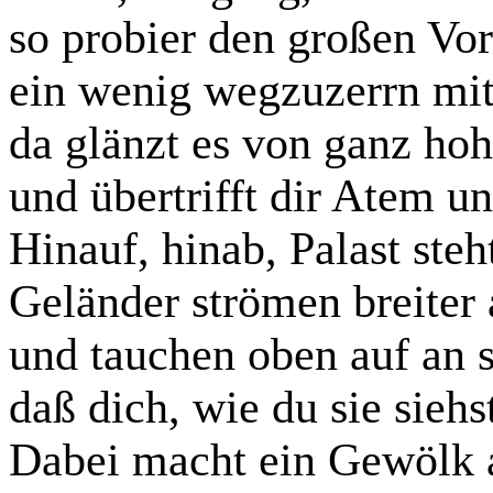
so probier den großen Vor
ein wenig wegzuzerrn mi
da glänzt es von ganz ho
und übertrifft dir Atem un
Hinauf, hinab, Palast steht
Geländer strömen breiter
und tauchen oben auf an 
daß dich, wie du sie siehs
Dabei macht ein Gewölk 