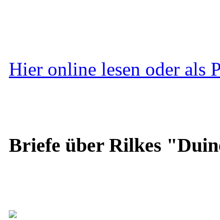
Hier online lesen oder als
Briefe über Rilkes "Duin