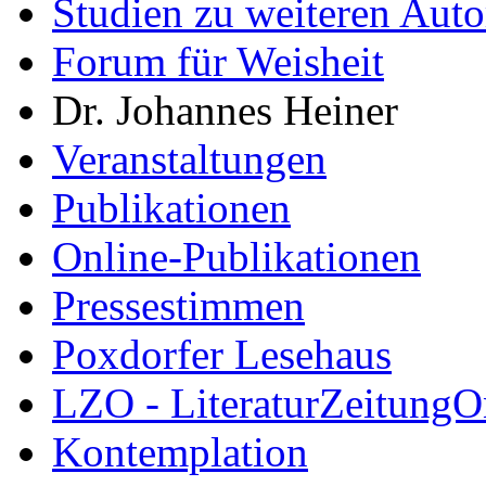
Studien zu weiteren Auto
Forum für Weisheit
Dr. Johannes Heiner
Veranstaltungen
Publikationen
Online-Publikationen
Pressestimmen
Poxdorfer Lesehaus
LZO - LiteraturZeitungO
Kontemplation