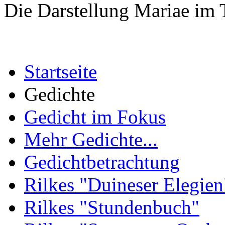
Die Darstellung Mariae im
Startseite
Gedichte
Gedicht im Fokus
Mehr Gedichte...
Gedichtbetrachtung
Rilkes "Duineser Elegien
Rilkes "Stundenbuch"