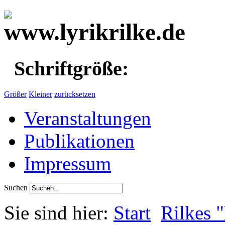
Schriftgröße:
Größer
Kleiner
zurücksetzen
Veranstaltungen
Publikationen
Impressum
Suchen
Sie sind hier:
Start
Rilkes 