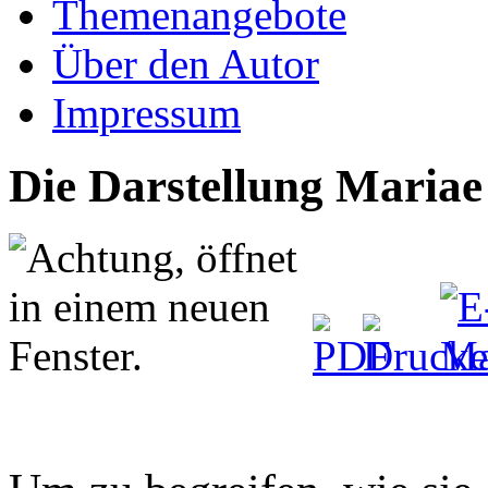
Themenangebote
Über den Autor
Impressum
Die Darstellung Mariae