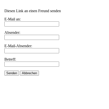
Diesen Link an einen Freund senden
E-Mail an:
Absender:
E-Mail-Absender:
Betreff:
Senden
Abbrechen