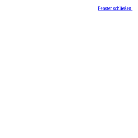
Fenster schließen