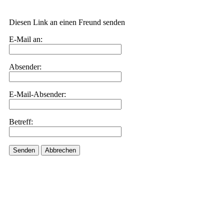
Diesen Link an einen Freund senden
E-Mail an:
Absender:
E-Mail-Absender:
Betreff:
Senden
Abbrechen