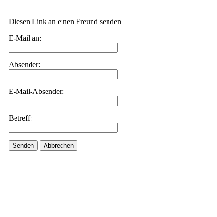
Diesen Link an einen Freund senden
E-Mail an:
Absender:
E-Mail-Absender:
Betreff:
Senden
Abbrechen