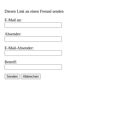
Diesen Link an einen Freund senden
E-Mail an:
Absender:
E-Mail-Absender:
Betreff:
Senden
Abbrechen