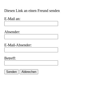
Diesen Link an einen Freund senden
E-Mail an:
Absender:
E-Mail-Absender:
Betreff:
Senden
Abbrechen