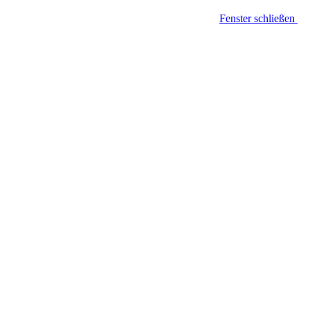
Fenster schließen