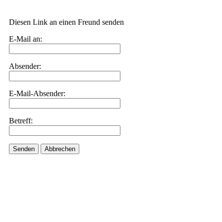
Diesen Link an einen Freund senden
E-Mail an:
Absender:
E-Mail-Absender:
Betreff:
Senden
Abbrechen