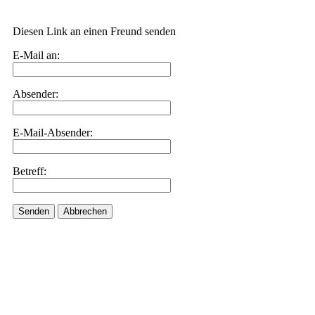
Diesen Link an einen Freund senden
E-Mail an:
Absender:
E-Mail-Absender:
Betreff:
Senden
Abbrechen