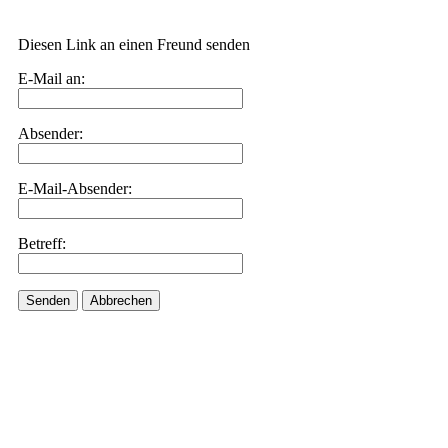
Diesen Link an einen Freund senden
E-Mail an:
Absender:
E-Mail-Absender:
Betreff:
Senden
Abbrechen