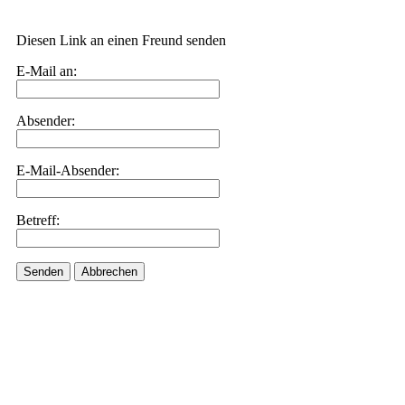
Diesen Link an einen Freund senden
E-Mail an:
Absender:
E-Mail-Absender:
Betreff:
Senden
Abbrechen