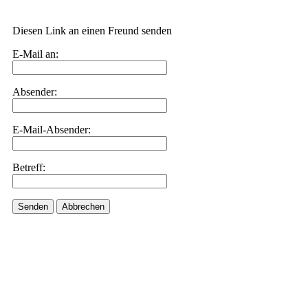
Diesen Link an einen Freund senden
E-Mail an:
Absender:
E-Mail-Absender:
Betreff:
Senden
Abbrechen