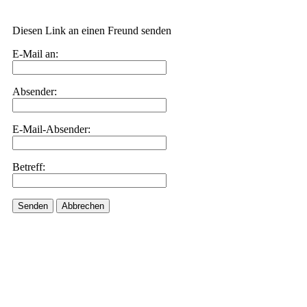
Diesen Link an einen Freund senden
E-Mail an:
Absender:
E-Mail-Absender:
Betreff:
Senden
Abbrechen