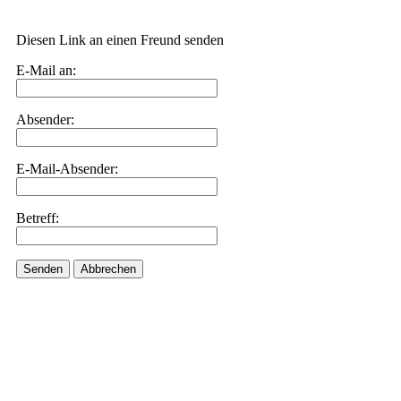
Diesen Link an einen Freund senden
E-Mail an:
Absender:
E-Mail-Absender:
Betreff:
Senden
Abbrechen