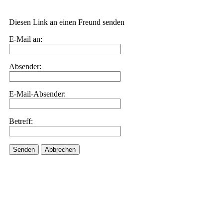
Diesen Link an einen Freund senden
E-Mail an:
Absender:
E-Mail-Absender:
Betreff:
Senden
Abbrechen