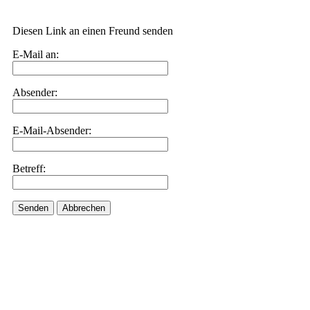
Diesen Link an einen Freund senden
E-Mail an:
Absender:
E-Mail-Absender:
Betreff:
Senden
Abbrechen