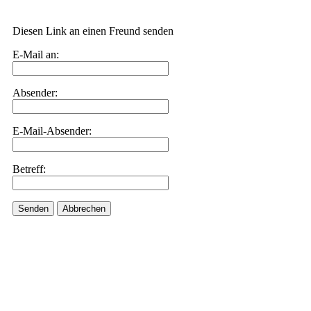
Diesen Link an einen Freund senden
E-Mail an:
Absender:
E-Mail-Absender:
Betreff:
Senden
Abbrechen