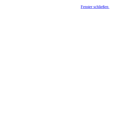
Fenster schließen