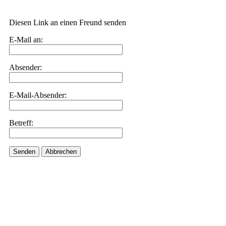
Diesen Link an einen Freund senden
E-Mail an:
Absender:
E-Mail-Absender:
Betreff:
Senden
Abbrechen