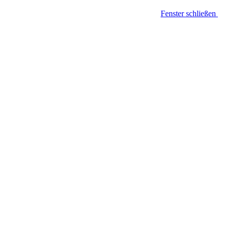
Fenster schließen