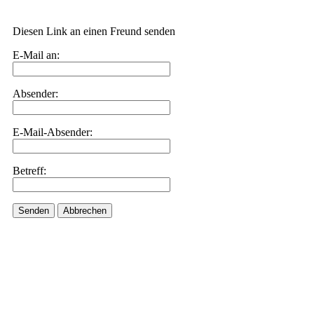
Diesen Link an einen Freund senden
E-Mail an:
Absender:
E-Mail-Absender:
Betreff:
Senden
Abbrechen