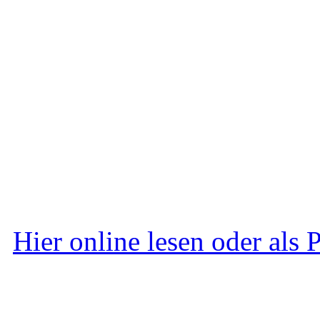
Hier online lesen oder als