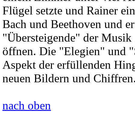
Flügel setzte und Rainer ein
Bach und Beethoven und er 
"Übersteigende" der Musik 
öffnen. Die "Elegien" und 
Aspekt der erfüllenden Hin
neuen Bildern und Chiffren
nach oben