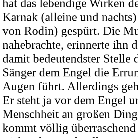
hat das lebendige Wirken de
Karnak (alleine und nachts)
von Rodin) gespürt. Die Mu
nahebrachte, erinnerte ihn d
damit bedeutendster Stelle 
Sänger dem Engel die Errun
Augen führt. Allerdings geh
Er steht ja vor dem Engel un
Menschheit an großen Dinge
kommt völlig überraschend