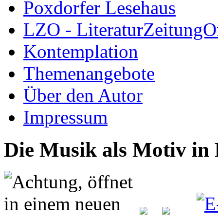
Poxdorfer Lesehaus
LZO - LiteraturZeitungO
Kontemplation
Themenangebote
Über den Autor
Impressum
Die Musik als Motiv in