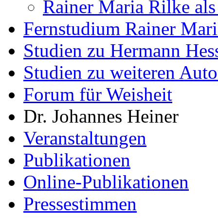
Rainer Maria Rilke als
Fernstudium Rainer Mari
Studien zu Hermann Hes
Studien zu weiteren Auto
Forum für Weisheit
Dr. Johannes Heiner
Veranstaltungen
Publikationen
Online-Publikationen
Pressestimmen