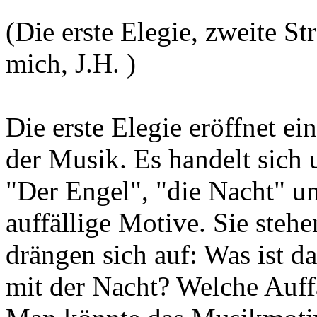
(Die erste Elegie, zweite 
mich, J.H. )
Die erste Elegie eröffnet e
der Musik. Es handelt sich 
"Der Engel", "die Nacht" u
auffällige Motive. Sie steh
drängen sich auf: Was ist d
mit der Nacht? Welche Auffa