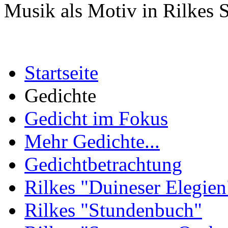
Musik als Motiv in Rilkes 
Startseite
Gedichte
Gedicht im Fokus
Mehr Gedichte...
Gedichtbetrachtung
Rilkes "Duineser Elegien
Rilkes "Stundenbuch"