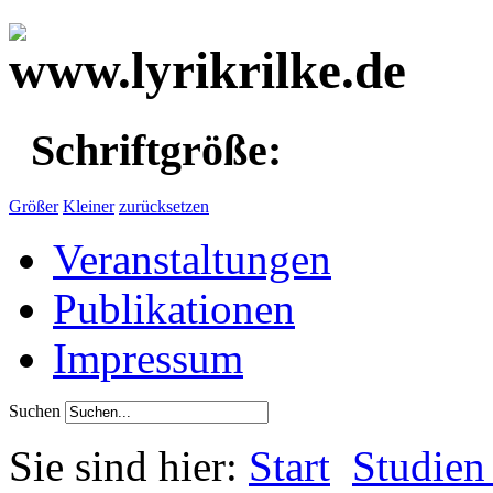
Schriftgröße:
Größer
Kleiner
zurücksetzen
Veranstaltungen
Publikationen
Impressum
Suchen
Sie sind hier:
Start
Studien