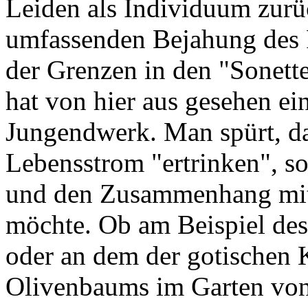
Leiden als Individuum zurü
umfassenden Bejahung des R
der Grenzen in den "Sonett
hat von hier aus gesehen ein
Jungendwerk. Man spürt, da
Lebensstrom "ertrinken", s
und den Zusammenhang mit 
möchte. Ob am Beispiel des
oder an dem der gotischen 
Olivenbaums im Garten von 