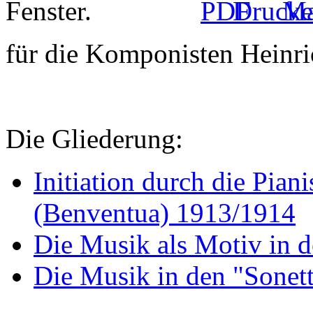
für die Komponisten Heinr
Die Gliederung:
Initiation durch die Pia
(Benventua) 1913/1914
Die Musik als Motiv in 
Die Musik in den "Sonet