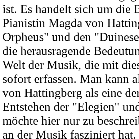
ist. Es handelt sich um die
Pianistin Magda von Hattin
Orpheus" und den "Duineser
die herausragende Bedeutun
Welt der Musik, die mit die
sofort erfassen. Man kann 
von Hattingberg als eine d
Entstehen der "Elegien" und
möchte hier nur zu beschre
an der Musik fasziniert hat.