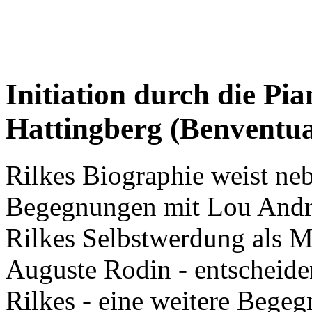
Initiation durch die Pi
Hattingberg (Benventua
Rilkes Biographie weist ne
Begegnungen mit Lou Andre
Rilkes Selbstwerdung als 
Auguste Rodin - entscheiden
Rilkes - eine weitere Begeg