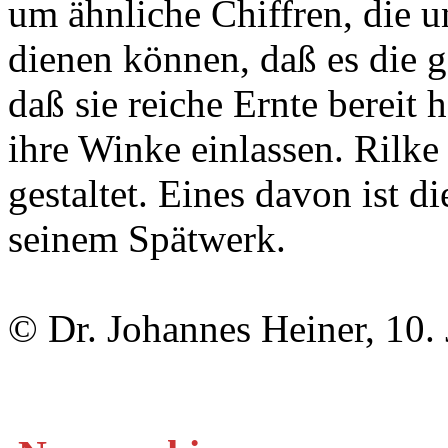
um ähnliche Chiffren, die u
dienen können, daß es die g
daß sie reiche Ernte bereit 
ihre Winke einlassen. Rilke
gestaltet. Eines davon ist 
seinem Spätwerk.
© Dr. Johannes Heiner, 10.