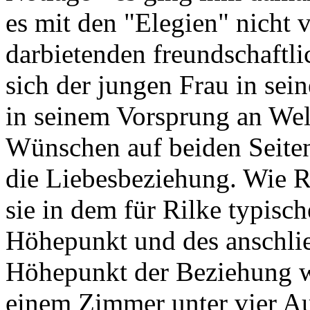
es mit den "Elegien" nicht v
darbietenden freundschaftl
sich der jungen Frau in sein
in seinem Vorsprung an Wel
Wünschen auf beiden Seiten
die Liebesbeziehung. Wie R
sie in dem für Rilke typisc
Höhepunkt und des anschl
Höhepunkt der Beziehung w
einem Zimmer unter vier Au