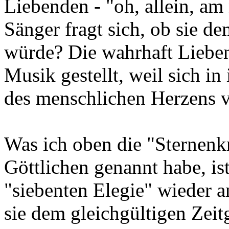
Liebenden - "oh, allein, am 
Sänger fragt sich, ob sie d
würde? Die wahrhaft Lieben
Musik gestellt, weil sich in
des menschlichen Herzens v
Was ich oben die "Sternenkr
Göttlichen genannt habe, is
"siebenten Elegie" wieder 
sie dem gleichgültigen Zeitg