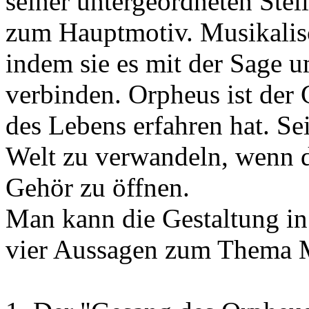
seiner untergeordneten Stel
zum Hauptmotiv. Musikalisc
indem sie es mit der Sage 
verbinden. Orpheus ist der G
des Lebens erfahren hat. Sei
Welt zu verwandeln, wenn de
Gehör zu öffnen.
Man kann die Gestaltung in
vier Aussagen zum Thema M