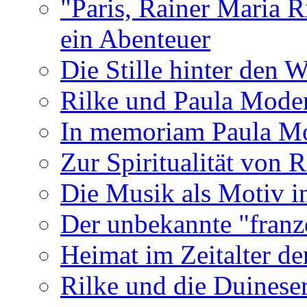
"Paris, Rainer Maria R
ein Abenteuer
Die Stille hinter den 
Rilke und Paula Mode
In memoriam Paula M
Zur Spiritualität von 
Die Musik als Motiv i
Der unbekannte "franz
Heimat im Zeitalter de
Rilke und die Duinese