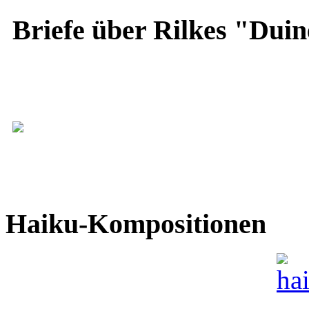
Briefe über Rilkes "Duin
Haiku-Kompositionen