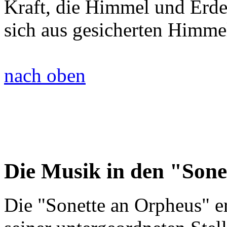
Kraft, die Himmel und Erde
sich aus gesicherten Himme
nach oben
Die Musik in den "Son
Die "Sonette an Orpheus" 