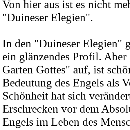
Von hier aus ist es nicht m
"Duineser Elegien".
In den "Duineser Elegien" 
ein glänzendes Profil. Aber 
Garten Gottes" auf, ist sch
Bedeutung des Engels als 
Schönheit hat sich veränder
Erschrecken vor dem Absolu
Engels im Leben des Mensc