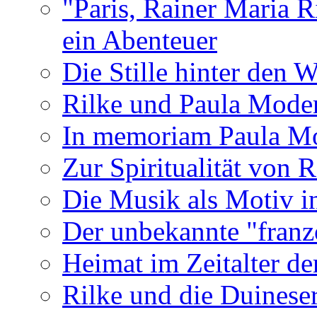
"Paris, Rainer Maria R
ein Abenteuer
Die Stille hinter den 
Rilke und Paula Mode
In memoriam Paula M
Zur Spiritualität von 
Die Musik als Motiv i
Der unbekannte "franz
Heimat im Zeitalter de
Rilke und die Duinese