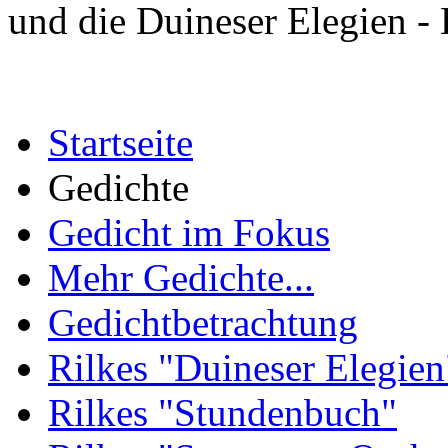
und die Duineser Elegien -
Startseite
Gedichte
Gedicht im Fokus
Mehr Gedichte...
Gedichtbetrachtung
Rilkes "Duineser Elegien
Rilkes "Stundenbuch"