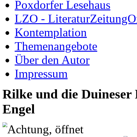
Poxdorfer Lesehaus
LZO - LiteraturZeitungO
Kontemplation
Themenangebote
Über den Autor
Impressum
Rilke und die Duineser 
Engel