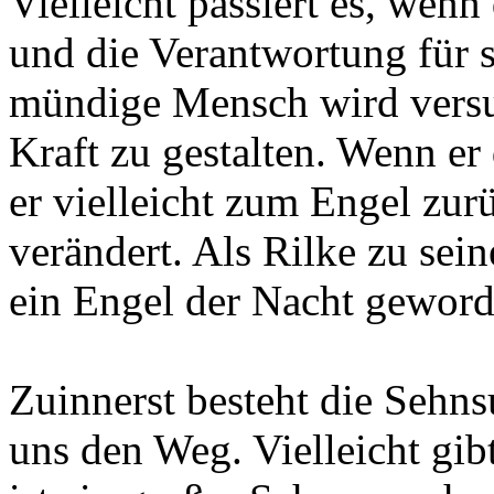
Vielleicht passiert es, wenn
und die Verantwortung für 
mündige Mensch wird versu
Kraft zu gestalten. Wenn er
er vielleicht zum Engel zur
verändert. Als Rilke zu sei
ein Engel der Nacht gewor
Zuinnerst besteht die Sehns
uns den Weg. Vielleicht gib