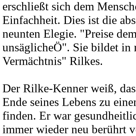
erschließt sich dem Mensch
Einfachheit. Dies ist die a
neunten Elegie. "Preise dem
unsäglicheÖ". Sie bildet in
Vermächtnis" Rilkes.
Der Rilke-Kenner weiß, das
Ende seines Lebens zu eine
finden. Er war gesundheitl
immer wieder neu berührt v