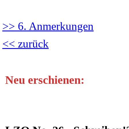
>> 6. Anmerkungen
<< zurück
Neu erschienen: