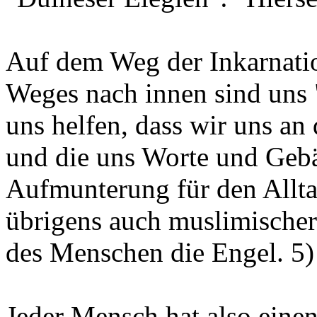
Auf dem Weg der Inkarnatio
Weges nach innen sind uns 
uns helfen, dass wir uns an
und die uns Worte und Gebä
Aufmunterung für den Alltag
übrigens auch muslimischer 
des Menschen die Engel. 5
Jeder Mensch hat also einen