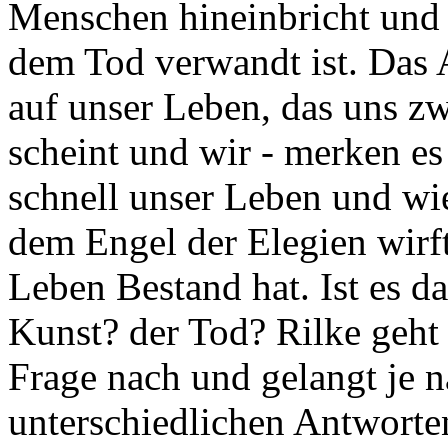
Menschen hineinbricht und e
dem Tod verwandt ist. Das 
auf unser Leben, das uns z
scheint und wir - merken es
schnell unser Leben und wi
dem Engel der Elegien wirft
Leben Bestand hat. Ist es da
Kunst? der Tod? Rilke geht 
Frage nach und gelangt je
unterschiedlichen Antworte