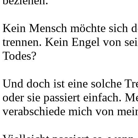
beziehen.
Kein Mensch möchte sich d
trennen. Kein Engel von se
Todes?
Und doch ist eine solche T
oder sie passiert einfach. M
verabschiede mich von me