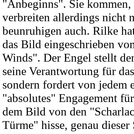
"Anbeginns". Sie kommen, w
verbreiten allerdings nicht
beunruhigen auch. Rilke ha
das Bild eingeschrieben vo
Winds". Der Engel stellt d
seine Verantwortung für das
sondern fordert von jedem 
"absolutes" Engagement für 
dem Bild von den "Scharlach
Türme" hisse, genau dieser 