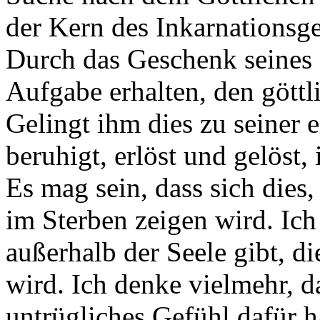
der Kern des Inkarnationsge
Durch das Geschenk seines 
Aufgabe erhalten, den göttl
Gelingt ihm dies zu seiner 
beruhigt, erlöst und gelöst
Es mag sein, dass sich dies,
im Sterben zeigen wird. Ich 
außerhalb der Seele gibt, d
wird. Ich denke vielmehr, d
untrügliches Gefühl dafür 