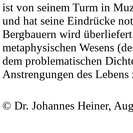
ist von seinem Turm in Muz
und hat seine Eindrücke no
Bergbauern wird überliefert.
metaphysischen Wesens (des
dem problematischen Dichte
Anstrengungen des Lebens 
© Dr. Johannes Heiner, Au