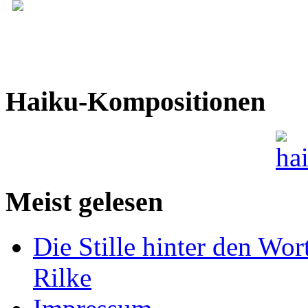
Haiku-Kompositionen
Meist gelesen
Die Stille hinter den Wor
Rilke