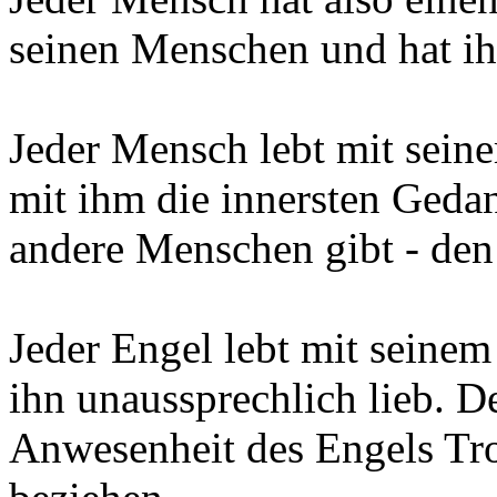
seinen Menschen und hat ih
Jeder Mensch lebt mit seine
mit ihm die innersten Geda
andere Menschen gibt - den
Jeder Engel lebt mit seine
ihn unaussprechlich lieb. 
Anwesenheit des Engels Tro