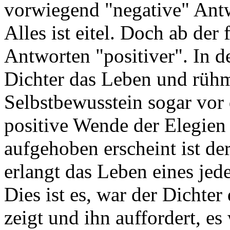
vorwiegend "negative" Antw
Alles ist eitel. Doch ab der
Antworten "positiver". In de
Dichter das Leben und rühm
Selbstbewusstein sogar vor 
positive Wende der Elegien
aufgehoben erscheint ist de
erlangt das Leben eines jed
Dies ist es, war der Dichter
zeigt und ihn auffordert, e