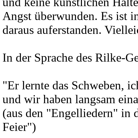
und keine künstlichen Halteg
Angst überwunden. Es ist i
daraus auferstanden. Vielle
In der Sprache des Rilke-Ge
"Er lernte das Schweben, ic
und wir haben langsam eina
(aus den "Engelliedern" in
Feier")