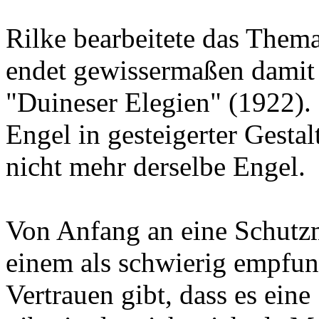
Rilke bearbeitete das Them
endet gewissermaßen damit
"Duineser Elegien" (1922). 
Engel in gesteigerter Gestal
nicht mehr derselbe Engel.
Von Anfang an eine Schutzm
einem als schwierig empfun
Vertrauen gibt, dass es ein