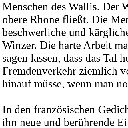
Menschen des Wallis. Der Wa
obere Rhone fließt. Die Me
beschwerliche und kärglich
Winzer. Die harte Arbeit ma
sagen lassen, dass das Tal 
Fremdenverkehr ziemlich v
hinauf müsse, wenn man noc
In den französischen Gedich
ihn neue und berührende Ein