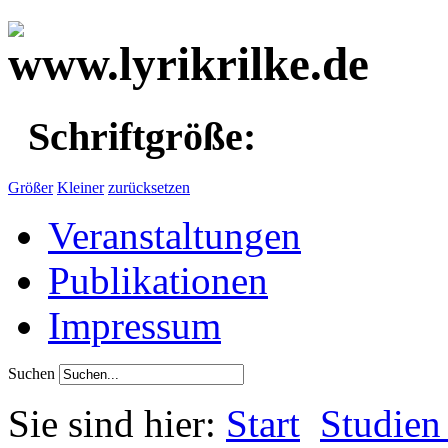
Schriftgröße:
Größer
Kleiner
zurücksetzen
Veranstaltungen
Publikationen
Impressum
Suchen
Sie sind hier:
Start
Studien