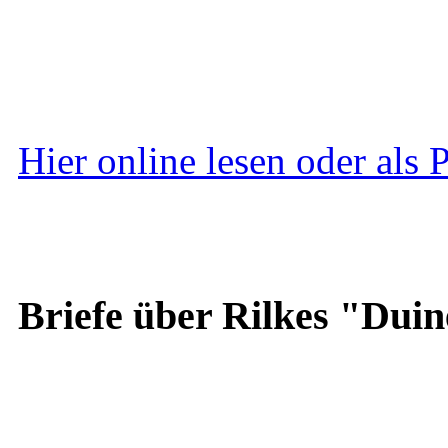
Hier online lesen oder als
Briefe über Rilkes "Duin