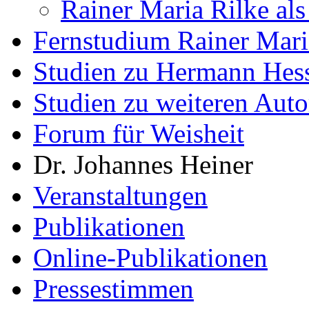
Rainer Maria Rilke als
Fernstudium Rainer Mari
Studien zu Hermann Hes
Studien zu weiteren Auto
Forum für Weisheit
Dr. Johannes Heiner
Veranstaltungen
Publikationen
Online-Publikationen
Pressestimmen