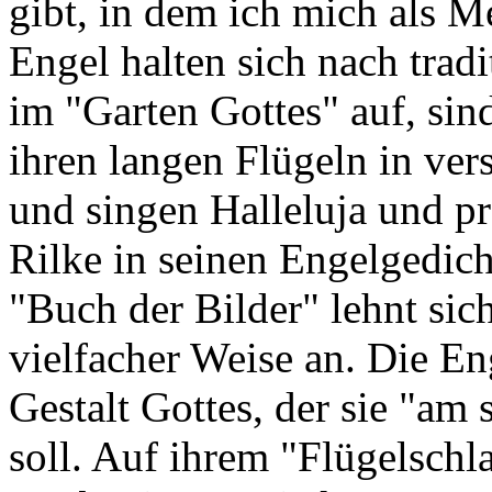
gibt, in dem ich mich als 
Engel halten sich nach tradi
im "Garten Gottes" auf, si
ihren langen Flügeln in ve
und singen Halleluja und pr
Rilke in seinen Engelgedich
"Buch der Bilder" lehnt sich
vielfacher Weise an. Die En
Gestalt Gottes, der sie "am
soll. Auf ihrem "Flügelschl