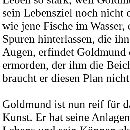
sein Lebensziel noch nicht e
wie jene Fische im Wasser, d
Spuren hinterlassen, die ih
Augen, erfindet Goldmund d
ermorden, der ihm die Bei
braucht er diesen Plan nich
Goldmund ist nun reif für d
Kunst. Er hat seine Anlagen