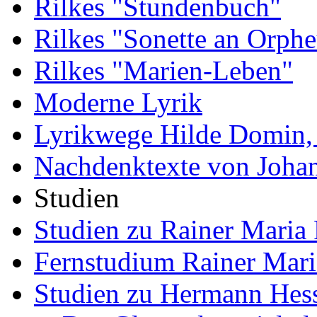
Rilkes "Stundenbuch"
Rilkes "Sonette an Orphe
Rilkes "Marien-Leben"
Moderne Lyrik
Lyrikwege Hilde Domin, 
Nachdenktexte von Joha
Studien
Studien zu Rainer Maria 
Fernstudium Rainer Mari
Studien zu Hermann Hes