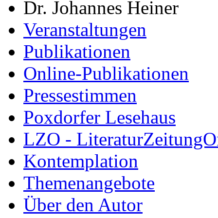
Dr. Johannes Heiner
Veranstaltungen
Publikationen
Online-Publikationen
Pressestimmen
Poxdorfer Lesehaus
LZO - LiteraturZeitungO
Kontemplation
Themenangebote
Über den Autor