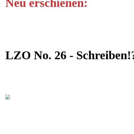
Neu erschienen:
LZO No. 26 - Schreiben!