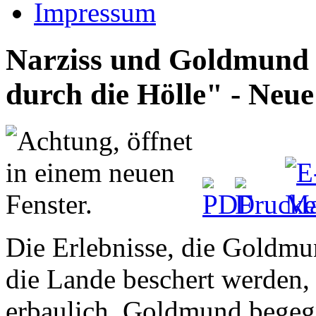
Impressum
Narziss und Goldmund -
durch die Hölle" - Neue
Die Erlebnisse, die Goldmu
die Lande beschert werden, 
erbaulich. Goldmund begegn