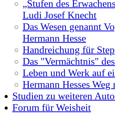
„Stufen des Erwachens
Ludi Josef Knecht
Das Wesen genannt Vo
Hermann Hesse
Handreichung für Ste
Das "Vermächtnis" des
Leben und Werk auf ei
Hermann Hesses Weg 
Studien zu weiteren Auto
Forum für Weisheit