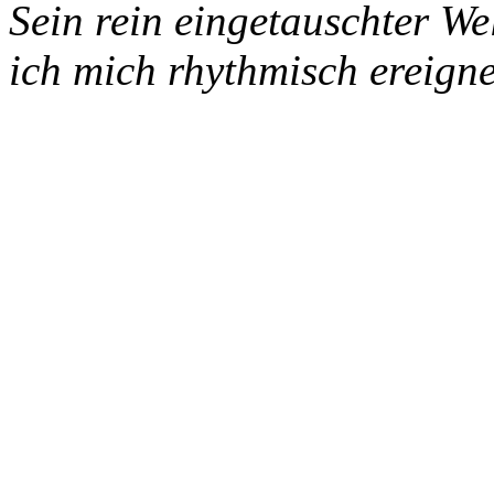
Sein rein eingetauschter W
ich mich rhythmisch ereigne