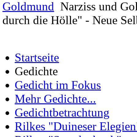
Goldmund
Narziss und Gol
durch die Hölle" - Neue Sel
Startseite
Gedichte
Gedicht im Fokus
Mehr Gedichte...
Gedichtbetrachtung
Rilkes "Duineser Elegien