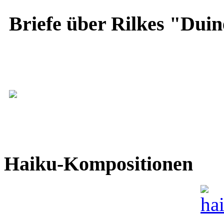
Briefe über Rilkes "Duin
Haiku-Kompositionen