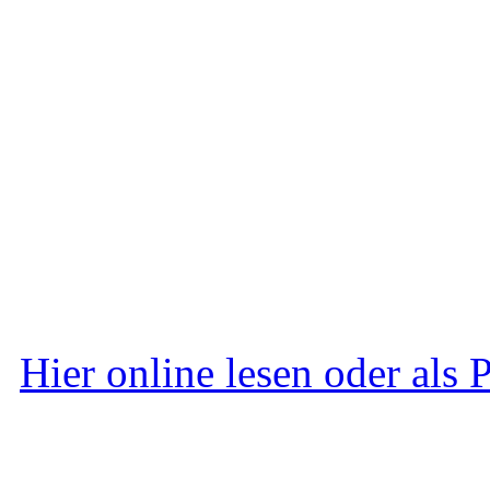
Hier online lesen oder als