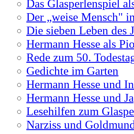
Das Glasperlenspiel al
Der „weise Mensch" in
Die sieben Leben des 
Hermann Hesse als Pion
Rede zum 50. Todesta
Gedichte im Garten
Hermann Hesse und In
Hermann Hesse und J
Lesehilfen zum Glaspe
Narziss und Goldmun