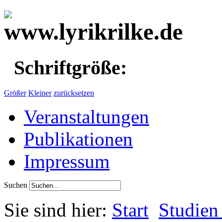
Schriftgröße:
Größer
Kleiner
zurücksetzen
Veranstaltungen
Publikationen
Impressum
Suchen
Sie sind hier:
Start
Studien