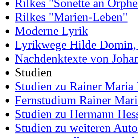
Rilkes "Sonette an Orphe
Rilkes "Marien-Leben"
Moderne Lyrik
Lyrikwege Hilde Domin, 
Nachdenktexte von Joha
Studien
Studien zu Rainer Maria 
Fernstudium Rainer Mari
Studien zu Hermann Hes
Studien zu weiteren Auto