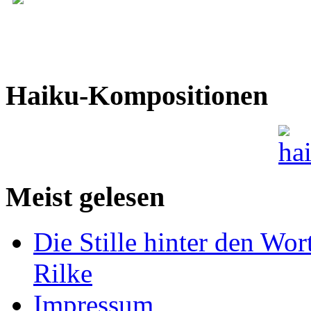
Haiku-Kompositionen
Meist gelesen
Die Stille hinter den Wor
Rilke
Impressum