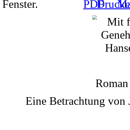
Roman 
Eine Betrachtung von 