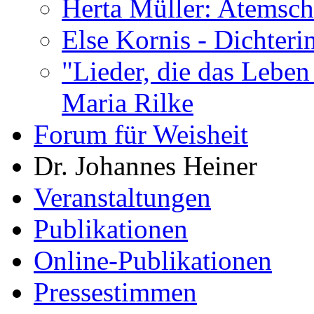
Herta Müller: Atemsch
Else Kornis - Dichter
"Lieder, die das Leben
Maria Rilke
Forum für Weisheit
Dr. Johannes Heiner
Veranstaltungen
Publikationen
Online-Publikationen
Pressestimmen