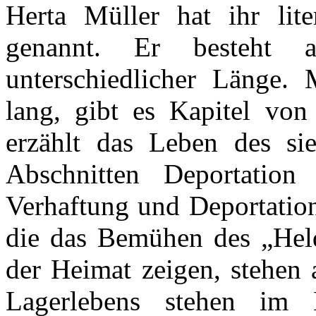
Herta Müller hat ihr lit
genannt. Er besteht 
unterschiedlicher Länge.
lang, gibt es Kapitel von
erzählt das Leben des si
Abschnitten Deportati
Verhaftung und Deportation
die das Bemühen des „Hel
der Heimat zeigen, stehen
Lagerlebens stehen im