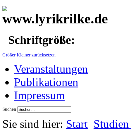
Schriftgröße:
Größer
Kleiner
zurücksetzen
Veranstaltungen
Publikationen
Impressum
Suchen
Sie sind hier:
Start
Studien