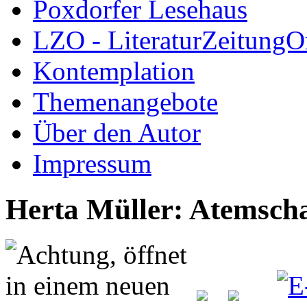
Poxdorfer Lesehaus
LZO - LiteraturZeitungO
Kontemplation
Themenangebote
Über den Autor
Impressum
Herta Müller: Atemsch