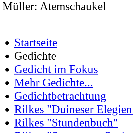
Müller: Atemschaukel
Startseite
Gedichte
Gedicht im Fokus
Mehr Gedichte...
Gedichtbetrachtung
Rilkes "Duineser Elegien
Rilkes "Stundenbuch"