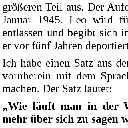
größeren Teil aus. Der Auf
Januar 1945. Leo wird fü
entlassen und begibt sich i
er vor fünf Jahren deportie
Ich habe einen Satz aus d
vornherein mit dem Sprac
machen. Der Satz lautet:
„Wie läuft man in der 
mehr über sich zu sagen w