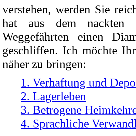
verstehen, werden Sie reic
hat aus dem nackten 
Weggefährten einen Diam
geschliffen. Ich möchte Ih
näher zu bringen:
1. Verhaftung und Depo
2. Lagerleben
3. Betrogene Heimkehre
4. Sprachliche Verwand