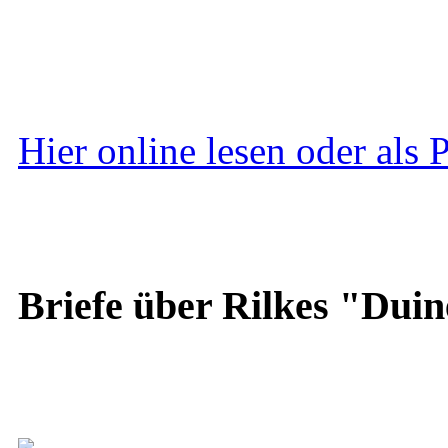
Hier online lesen oder als
Briefe über Rilkes "Duin