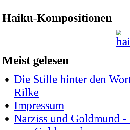
Haiku-Kompositionen
Meist gelesen
Die Stille hinter den Wor
Rilke
Impressum
Narziss und Goldmund - 1