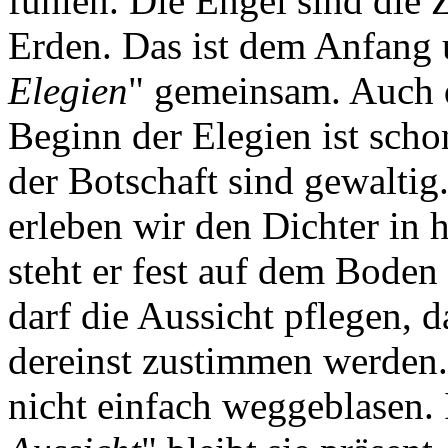
fühlen. Die Engel sind die
Erden. Das ist dem Anfang
Elegien
" gemeinsam. Auch 
Beginn der Elegien ist scho
der Botschaft sind gewaltig.
erleben wir den Dichter in 
steht er fest auf dem Boden
darf die Aussicht pflegen, 
dereinst zustimmen werden. 
nicht einfach weggeblasen. 