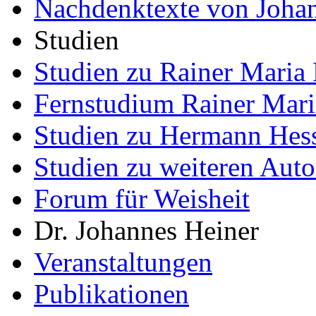
Nachdenktexte von Joha
Studien
Studien zu Rainer Maria 
Fernstudium Rainer Mari
Studien zu Hermann Hes
Studien zu weiteren Auto
Forum für Weisheit
Dr. Johannes Heiner
Veranstaltungen
Publikationen