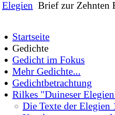
Elegien
Brief zur Zehnten E
Startseite
Gedichte
Gedicht im Fokus
Mehr Gedichte...
Gedichtbetrachtung
Rilkes "Duineser Elegien
Die Texte der Elegien 