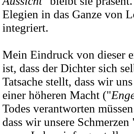
Aussicht
" bleibt sie präsent
Elegien in das Ganze von 
integriert.
Mein Eindruck von dieser e
ist, dass der Dichter sich s
Tatsache stellt, dass wir uns
einer höheren Macht ("
Enge
Todes verantworten müssen. 
dass wir unsere Schmerzen 