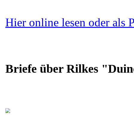
Hier online lesen oder als
Briefe über Rilkes "Duin