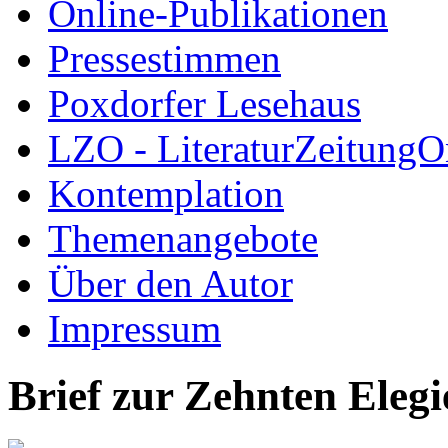
Online-Publikationen
Pressestimmen
Poxdorfer Lesehaus
LZO - LiteraturZeitungO
Kontemplation
Themenangebote
Über den Autor
Impressum
Brief zur Zehnten Elegie