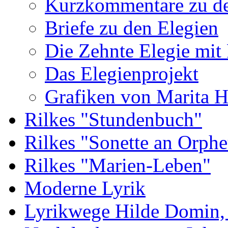
Kurzkommentare zu de
Briefe zu den Elegien
Die Zehnte Elegie mit
Das Elegienprojekt
Grafiken von Marita 
Rilkes "Stundenbuch"
Rilkes "Sonette an Orphe
Rilkes "Marien-Leben"
Moderne Lyrik
Lyrikwege Hilde Domin, 