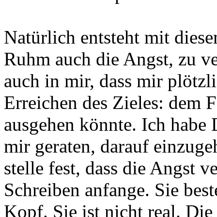
Natürlich entsteht mit die
Ruhm auch die Angst, zu ve
auch in mir, dass mir plötz
Erreichen des Zieles: dem Fe
ausgehen könnte. Ich habe D
mir geraten, darauf einzugeh
stelle fest, dass die Angst 
Schreiben anfange. Sie best
Kopf. Sie ist nicht real. Di