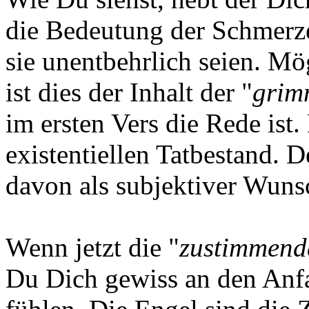
die Bedeutung der Schmerze
sie unentbehrlich seien. Mö
ist dies der Inhalt der "
grim
im ersten Vers die Rede ist
existentiellen Tatbestand. D
davon als subjektiver Wuns
Wenn jetzt die "
zustimmend
Du Dich gewiss an den Anfan