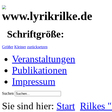
Schriftgröße:
Größer
Kleiner
zurücksetzen
Veranstaltungen
Publikationen
Impressum
Suchen
Sie sind hier:
Start
Rilkes 