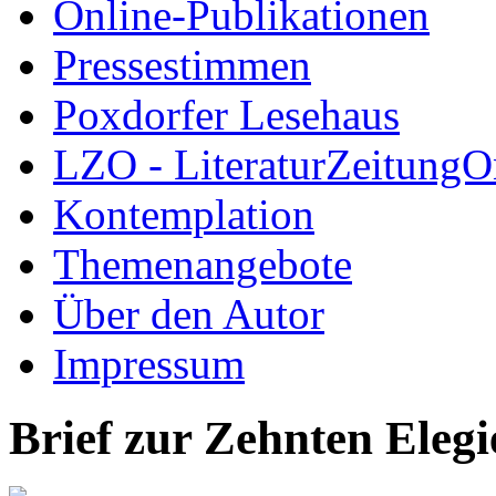
Online-Publikationen
Pressestimmen
Poxdorfer Lesehaus
LZO - LiteraturZeitungO
Kontemplation
Themenangebote
Über den Autor
Impressum
Brief zur Zehnten Elegi