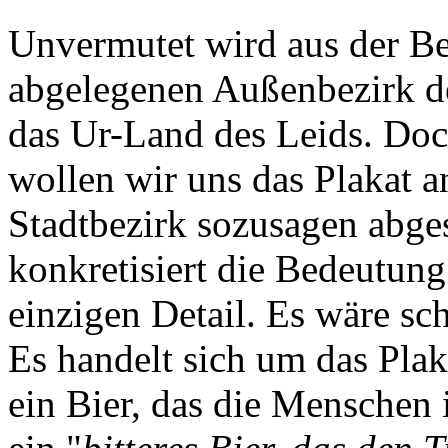
Unvermutet wird aus der B
abgelegenen Außenbezirk d
das Ur-Land des Leids. Doc
wollen wir uns das Plakat 
Stadtbezirk sozusagen abge
konkretisiert die Bedeutung
einzigen Detail. Es wäre sc
Es handelt sich um das Pla
ein Bier, das die Menschen i