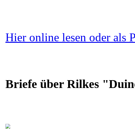
Hier online lesen oder als
Briefe über Rilkes "Duin