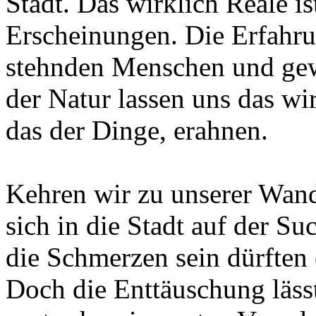
Stadt. Das wirklich Reale is
Erscheinungen. Die Erfahru
stehnden Menschen und gew
der Natur lassen uns das wi
das der Dinge, erahnen.
Kehren wir zu unserer Wand
sich in die Stadt auf der S
die Schmerzen sein dürften
Doch die Enttäuschung lässt