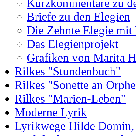
Kurzkommentare zu de
Briefe zu den Elegien
Die Zehnte Elegie mit
Das Elegienprojekt
Grafiken von Marita 
Rilkes "Stundenbuch"
Rilkes "Sonette an Orphe
Rilkes "Marien-Leben"
Moderne Lyrik
Lyrikwege Hilde Domin, 