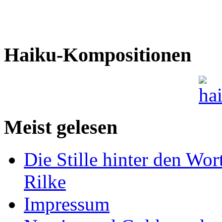
Haiku-Kompositionen
Meist gelesen
Die Stille hinter den Wor
Rilke
Impressum