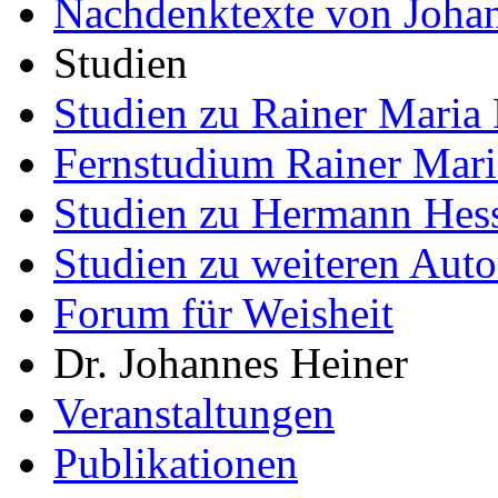
Nachdenktexte von Joha
Studien
Studien zu Rainer Maria 
Fernstudium Rainer Mari
Studien zu Hermann Hes
Studien zu weiteren Auto
Forum für Weisheit
Dr. Johannes Heiner
Veranstaltungen
Publikationen