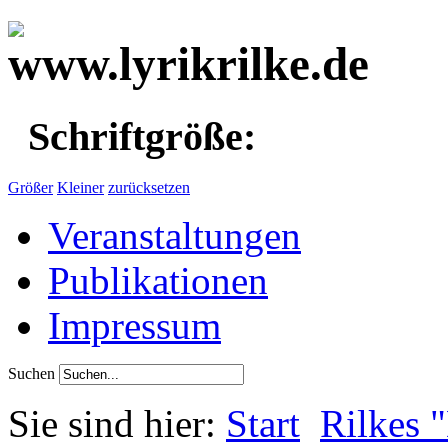
Schriftgröße:
Größer
Kleiner
zurücksetzen
Veranstaltungen
Publikationen
Impressum
Suchen
Sie sind hier:
Start
Rilkes 