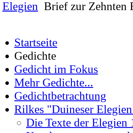
Elegien
Brief zur Zehnten E
Startseite
Gedichte
Gedicht im Fokus
Mehr Gedichte...
Gedichtbetrachtung
Rilkes "Duineser Elegien
Die Texte der Elegien 