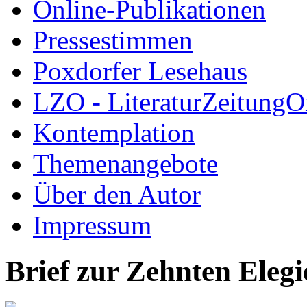
Online-Publikationen
Pressestimmen
Poxdorfer Lesehaus
LZO - LiteraturZeitungO
Kontemplation
Themenangebote
Über den Autor
Impressum
Brief zur Zehnten Elegi