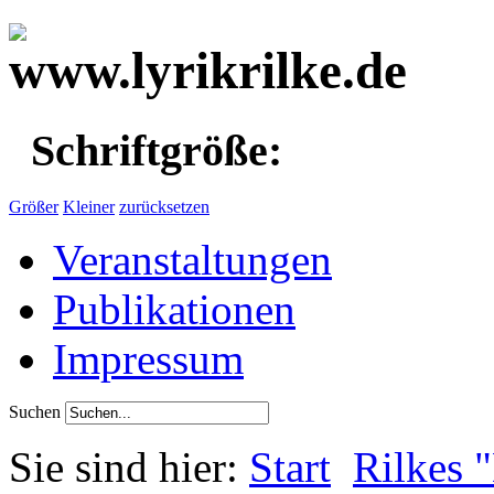
Schriftgröße:
Größer
Kleiner
zurücksetzen
Veranstaltungen
Publikationen
Impressum
Suchen
Sie sind hier:
Start
Rilkes 