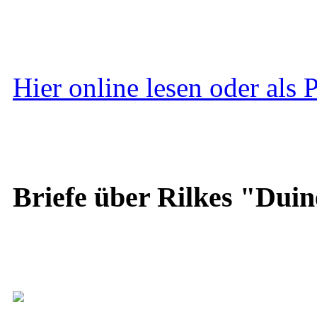
Hier online lesen oder als
Briefe über Rilkes "Duin