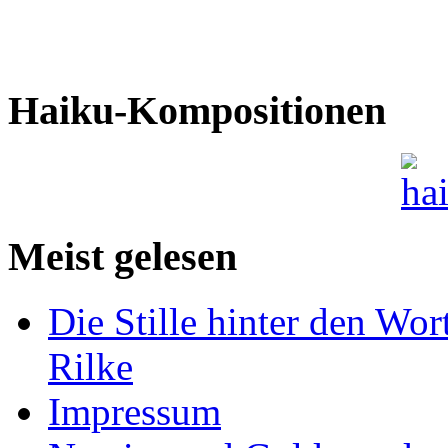
Haiku-Kompositionen
Meist gelesen
Die Stille hinter den Wor
Rilke
Impressum