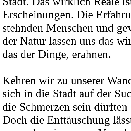
Stadt. Das wirklich Reale is
Erscheinungen. Die Erfahru
stehnden Menschen und gew
der Natur lassen uns das wi
das der Dinge, erahnen.
Kehren wir zu unserer Wand
sich in die Stadt auf der S
die Schmerzen sein dürften
Doch die Enttäuschung lässt