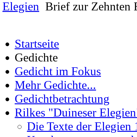
Elegien
Brief zur Zehnten E
Startseite
Gedichte
Gedicht im Fokus
Mehr Gedichte...
Gedichtbetrachtung
Rilkes "Duineser Elegien
Die Texte der Elegien 