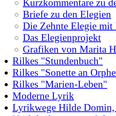
Kurzkommentare zu de
Briefe zu den Elegien
Die Zehnte Elegie mit
Das Elegienprojekt
Grafiken von Marita 
Rilkes "Stundenbuch"
Rilkes "Sonette an Orphe
Rilkes "Marien-Leben"
Moderne Lyrik
Lyrikwege Hilde Domin, 