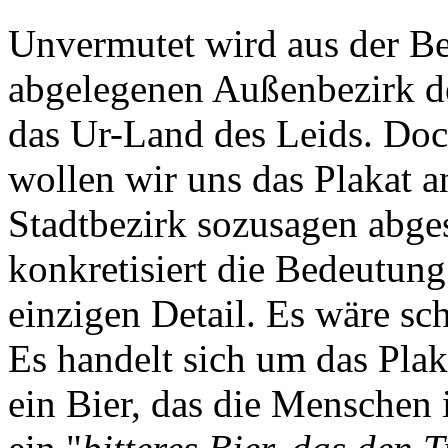
Unvermutet wird aus der B
abgelegenen Außenbezirk d
das Ur-Land des Leids. Doc
wollen wir uns das Plakat 
Stadtbezirk sozusagen abge
konkretisiert die Bedeutung
einzigen Detail. Es wäre sc
Es handelt sich um das Pla
ein Bier, das die Menschen i