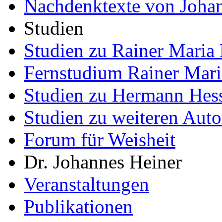
Nachdenktexte von Joha
Studien
Studien zu Rainer Maria 
Fernstudium Rainer Mari
Studien zu Hermann Hes
Studien zu weiteren Auto
Forum für Weisheit
Dr. Johannes Heiner
Veranstaltungen
Publikationen