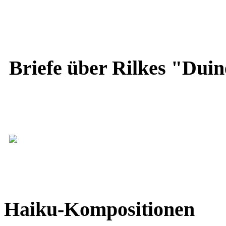
Briefe über Rilkes "Duin
Haiku-Kompositionen