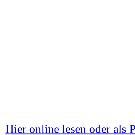
Hier online lesen oder als