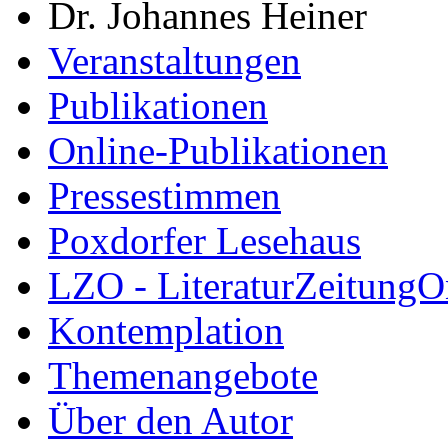
Dr. Johannes Heiner
Veranstaltungen
Publikationen
Online-Publikationen
Pressestimmen
Poxdorfer Lesehaus
LZO - LiteraturZeitungO
Kontemplation
Themenangebote
Über den Autor