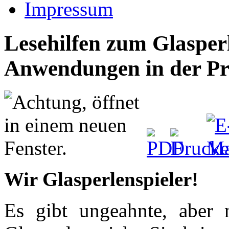
Impressum
Lesehilfen zum Glasperl
Anwendungen in der Pr
Wir Glasperlenspieler!
Es gibt ungeahnte, aber