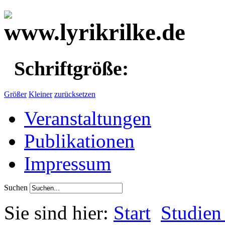
Schriftgröße:
Größer
Kleiner
zurücksetzen
Veranstaltungen
Publikationen
Impressum
Suchen
Sie sind hier:
Start
Studien