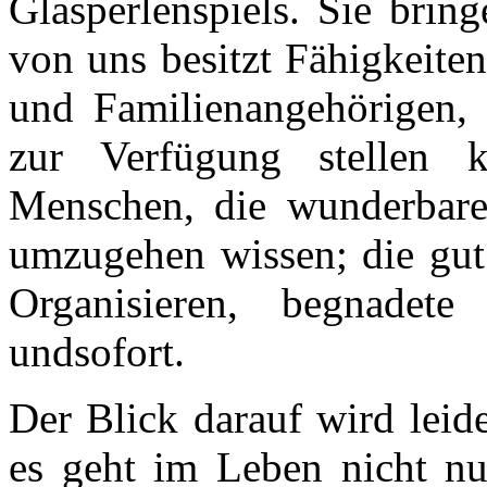
Glasperlenspiels. Sie bri
von uns besitzt Fähigkeiten
und Familienangehörigen, 
zur Verfügung stellen 
Menschen, die wunderbare 
umzugehen wissen; die gut
Organisieren, begnadete
undsofort.
Der Blick darauf wird leid
es geht im Leben nicht n