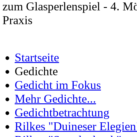
zum Glasperlenspiel - 4. 
Praxis
Startseite
Gedichte
Gedicht im Fokus
Mehr Gedichte...
Gedichtbetrachtung
Rilkes "Duineser Elegien