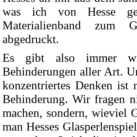
was ich von Hesse ge
Materialienband zum Gl
abgedruckt.
Es gibt also immer wi
Behinderungen aller Art. U
konzentriertes Denken ist
Behinderung. Wir fragen ni
machen, sondern, wieviel Ge
man Hesses Glasperlenspiel