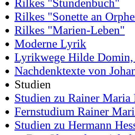
Rilkes "Stundenbuch"
Rilkes "Sonette an Orphe
Rilkes "Marien-Leben"
Moderne Lyrik
Lyrikwege Hilde Domin, 
Nachdenktexte von Joha
Studien
Studien zu Rainer Maria 
Fernstudium Rainer Mari
Studien zu Hermann Hes