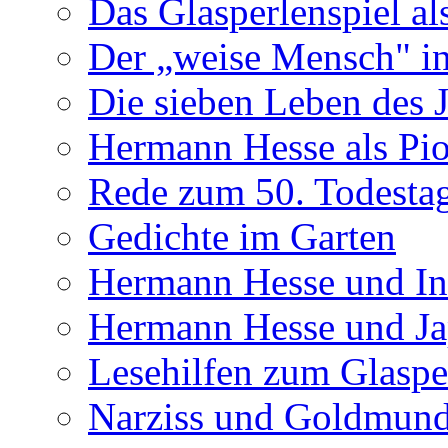
Das Glasperlenspiel al
Der „weise Mensch" in
Die sieben Leben des 
Hermann Hesse als Pion
Rede zum 50. Todesta
Gedichte im Garten
Hermann Hesse und In
Hermann Hesse und J
Lesehilfen zum Glaspe
Narziss und Goldmun