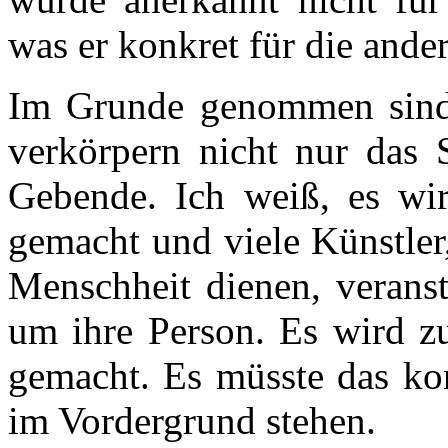
was er konkret für die ander
Im Grunde genommen sind 
verkörpern nicht nur das 
Gebende. Ich weiß, es wir
gemacht und viele Künstler,
Menschheit dienen, veranst
um ihre Person. Es wird z
gemacht. Es müsste das kon
im Vordergrund stehen.