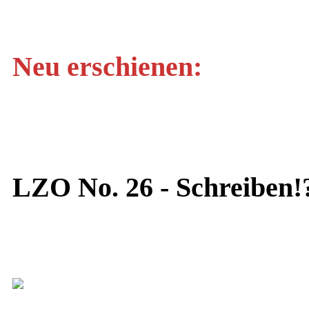
Neu erschienen:
LZO No. 26 - Schreiben!