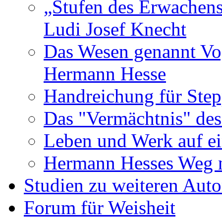
„Stufen des Erwachens
Ludi Josef Knecht
Das Wesen genannt Vo
Hermann Hesse
Handreichung für Ste
Das "Vermächtnis" des
Leben und Werk auf ei
Hermann Hesses Weg 
Studien zu weiteren Auto
Forum für Weisheit