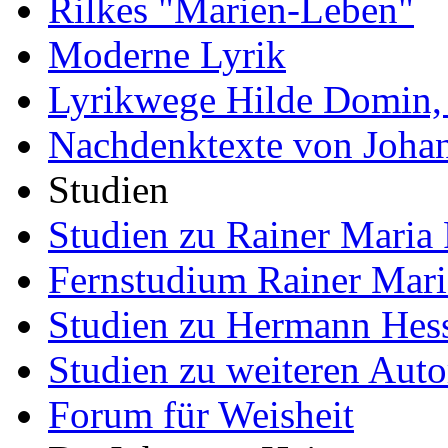
Rilkes "Marien-Leben"
Moderne Lyrik
Lyrikwege Hilde Domin, 
Nachdenktexte von Joha
Studien
Studien zu Rainer Maria 
Fernstudium Rainer Mari
Studien zu Hermann Hes
Studien zu weiteren Auto
Forum für Weisheit