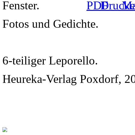
Fotos und Gedichte.
6-teiliger Leporello.
Heureka-Verlag Poxdorf, 2