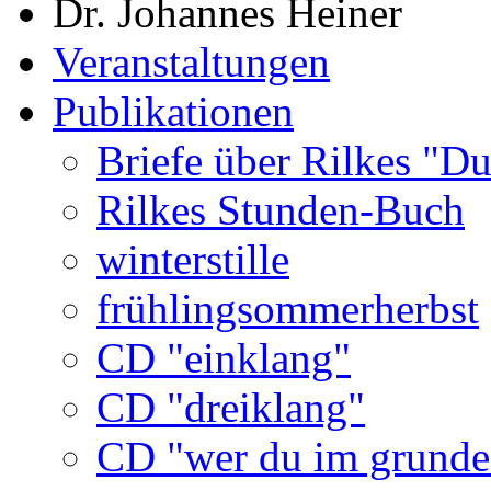
Dr. Johannes Heiner
Veranstaltungen
Publikationen
Briefe über Rilkes "Du
Rilkes Stunden-Buch
winterstille
frühlingsommerherbst
CD "einklang"
CD "dreiklang"
CD "wer du im grunde 