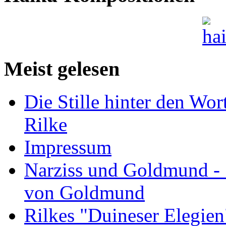
Meist gelesen
Die Stille hinter den Wor
Rilke
Impressum
Narziss und Goldmund - 1
von Goldmund
Rilkes "Duineser Elegien