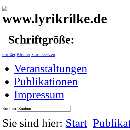
Schriftgröße:
Größer
Kleiner
zurücksetzen
Veranstaltungen
Publikationen
Impressum
Suchen
Sie sind hier:
Start
Publika