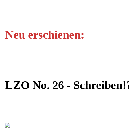
Neu erschienen:
LZO No. 26 - Schreiben!