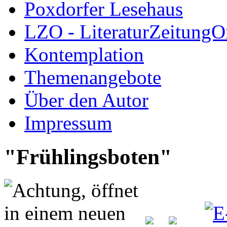
Poxdorfer Lesehaus
LZO - LiteraturZeitungO
Kontemplation
Themenangebote
Über den Autor
Impressum
"Frühlingsboten"