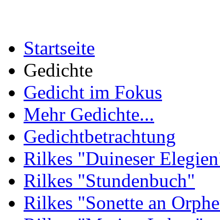
Startseite
Gedichte
Gedicht im Fokus
Mehr Gedichte...
Gedichtbetrachtung
Rilkes "Duineser Elegien
Rilkes "Stundenbuch"
Rilkes "Sonette an Orphe