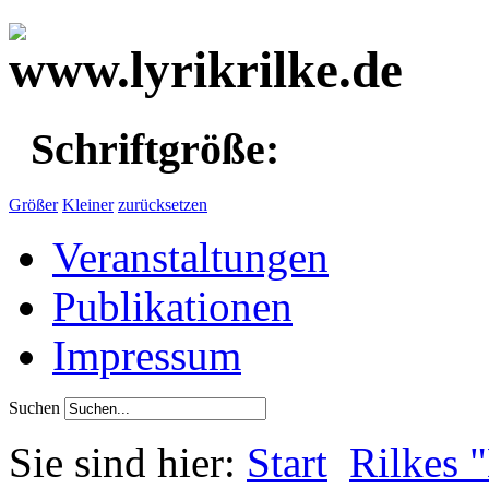
Schriftgröße:
Größer
Kleiner
zurücksetzen
Veranstaltungen
Publikationen
Impressum
Suchen
Sie sind hier:
Start
Rilkes 