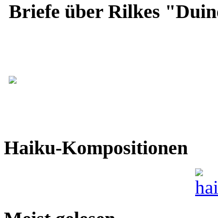
Briefe über Rilkes "Duin
Haiku-Kompositionen