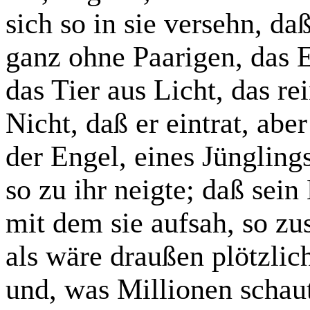
sich so in sie versehn, daß
ganz ohne Paarigen, das 
das Tier aus Licht, das rei
Nicht, daß er eintrat, aber
der Engel, eines Jüngling
so zu ihr neigte; daß sein
mit dem sie aufsah, so 
als wäre draußen plötzlich
und, was Millionen schaut