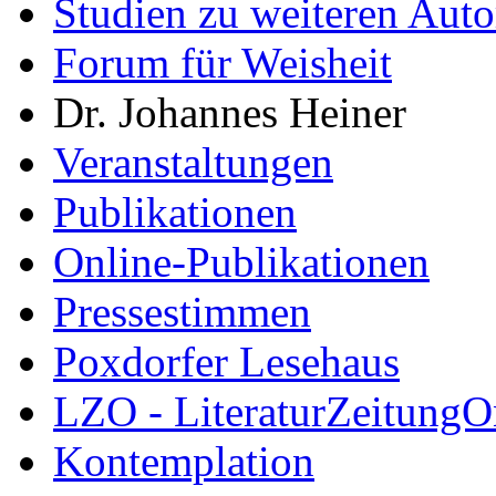
Studien zu weiteren Auto
Forum für Weisheit
Dr. Johannes Heiner
Veranstaltungen
Publikationen
Online-Publikationen
Pressestimmen
Poxdorfer Lesehaus
LZO - LiteraturZeitungO
Kontemplation