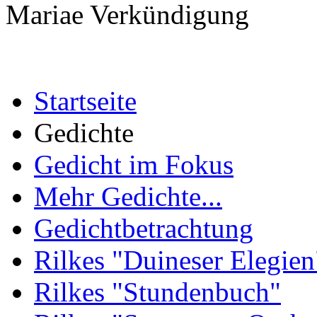
Mariae Verkündigung
Startseite
Gedichte
Gedicht im Fokus
Mehr Gedichte...
Gedichtbetrachtung
Rilkes "Duineser Elegien
Rilkes "Stundenbuch"