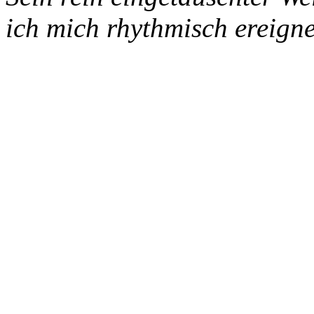
ich mich rhythmisch ereigne