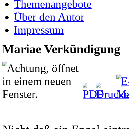
Themenangebote
Über den Autor
Impressum
Mariae Verkündigung