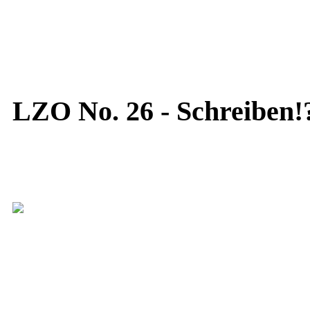
LZO No. 26 - Schreiben!