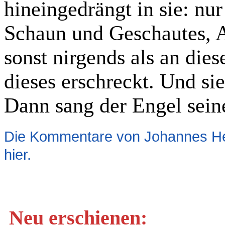
hineingedrängt in sie: nur
Schaun und Geschautes,
sonst nirgends als an diese
dieses erschreckt. Und si
Dann sang der Engel sein
Die Kommentare von Johannes Hei
hier.
Neu erschienen: