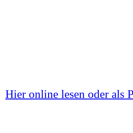
Hier online lesen oder als