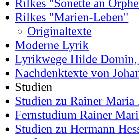
Rilkes "Sonette an Orphe
Rilkes "Marien-Leben"
Originaltexte
Moderne Lyrik
Lyrikwege Hilde Domin, 
Nachdenktexte von Joha
Studien
Studien zu Rainer Maria 
Fernstudium Rainer Mari
Studien zu Hermann Hes