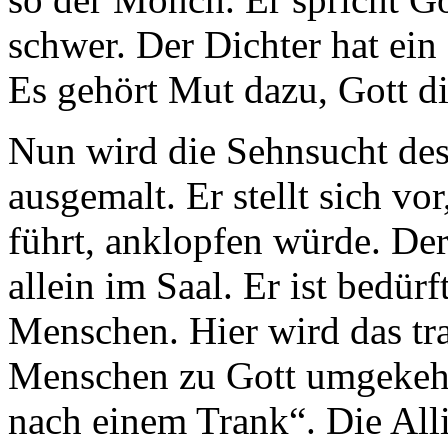
schwer. Der Dichter hat ei
Es gehört Mut dazu, Gott d
Nun wird die Sehnsucht de
ausgemalt. Er stellt sich vor
führt, anklopfen würde. Der
allein im Saal. Er ist bedür
Menschen. Hier wird das tra
Menschen zu Gott umgekehrt.
nach einem Trank“. Die Alli