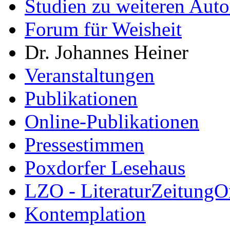
Studien zu weiteren Auto
Forum für Weisheit
Dr. Johannes Heiner
Veranstaltungen
Publikationen
Online-Publikationen
Pressestimmen
Poxdorfer Lesehaus
LZO - LiteraturZeitungO
Kontemplation