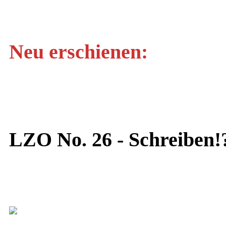
Neu erschienen:
LZO No. 26 - Schreiben!