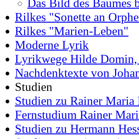
Das Bild des Baumes b
Rilkes "Sonette an Orphe
Rilkes "Marien-Leben"
Moderne Lyrik
Lyrikwege Hilde Domin, 
Nachdenktexte von Joha
Studien
Studien zu Rainer Maria 
Fernstudium Rainer Mari
Studien zu Hermann Hes