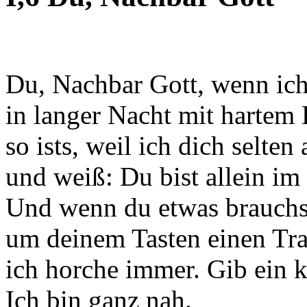
Du, Nachbar Gott, wenn ic
in langer Nacht mit hartem 
so ists, weil ich dich selten
und weiß: Du bist allein im 
Und wenn du etwas brauchst,
um deinem Tasten einen Tra
ich horche immer. Gib ein k
Ich bin ganz nah.