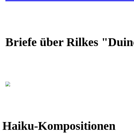
Briefe über Rilkes "Duin
Haiku-Kompositionen