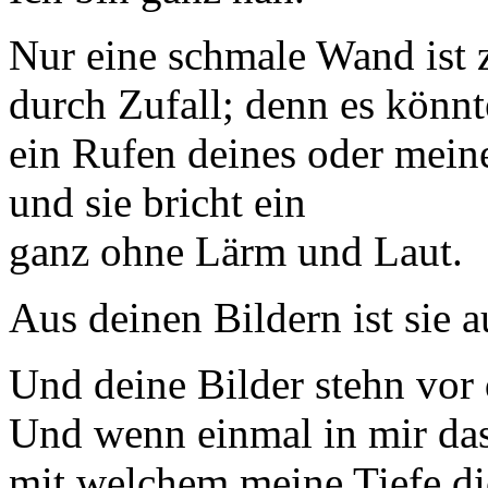
Nur eine schmale Wand ist 
durch Zufall; denn es könnt
ein Rufen deines oder mein
und sie bricht ein
ganz ohne Lärm und Laut.
Aus deinen Bildern ist sie a
Und deine Bilder stehn vor
Und wenn einmal in mir das
mit welchem meine Tiefe di