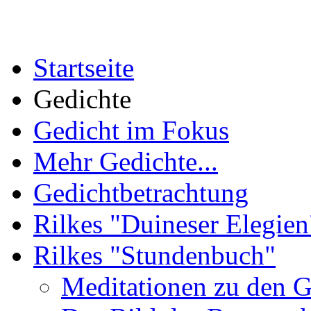
Startseite
Gedichte
Gedicht im Fokus
Mehr Gedichte...
Gedichtbetrachtung
Rilkes "Duineser Elegien
Rilkes "Stundenbuch"
Meditationen zu den 