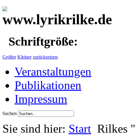
Schriftgröße:
Größer
Kleiner
zurücksetzen
Veranstaltungen
Publikationen
Impressum
Suchen
Sie sind hier:
Start
Rilkes 