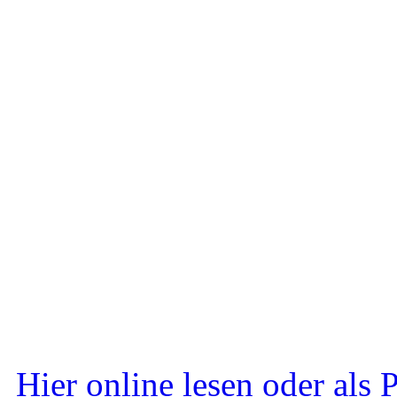
Hier online lesen oder als