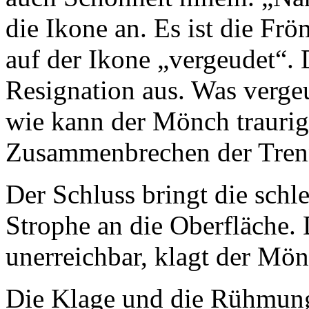
die Ikone an. Es ist die Fr
auf der Ikone „vergeudet“. 
Resignation aus. Was verge
wie kann der Mönch traurig
Zusammenbrechen der Trenn
Der Schluss bringt die schl
Strophe an die Oberfläche. 
unerreichbar, klagt der Mön
Die Klage und die Rühmung 