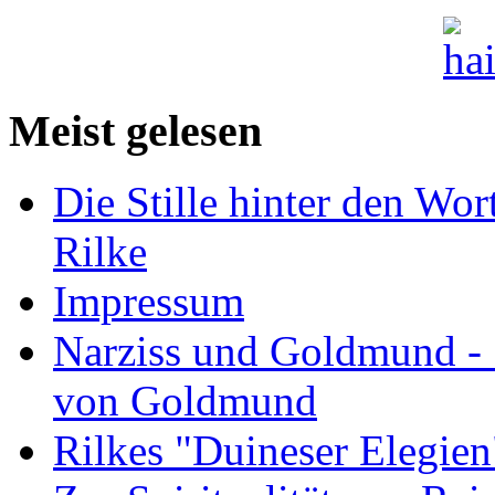
Meist gelesen
Die Stille hinter den Wor
Rilke
Impressum
Narziss und Goldmund - 1
von Goldmund
Rilkes "Duineser Elegien