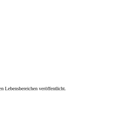
n Lebensbereichen veröffentlicht.