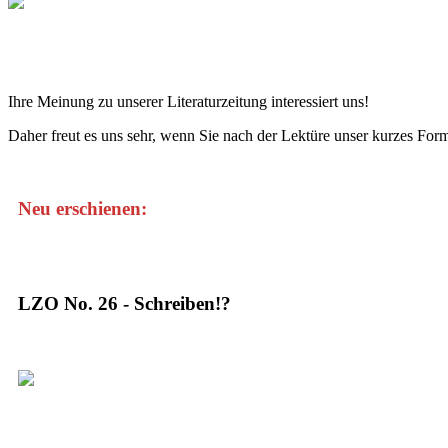
Ihre Meinung zu unserer Literaturzeitung interessiert uns!
Daher freut es uns sehr, wenn Sie nach der Lektüre unser kurzes For
Neu erschienen:
LZO No. 26 - Schreiben!?