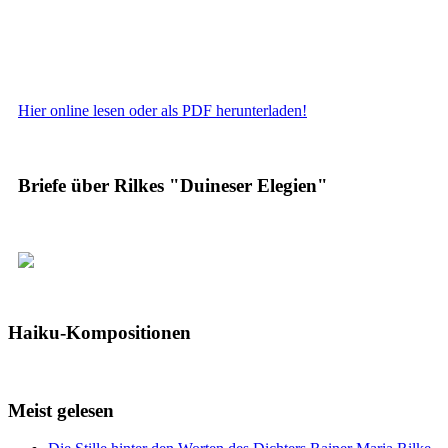
Hier online lesen oder als PDF herunterladen!
Briefe über Rilkes "Duineser Elegien"
Haiku-Kompositionen
Meist gelesen