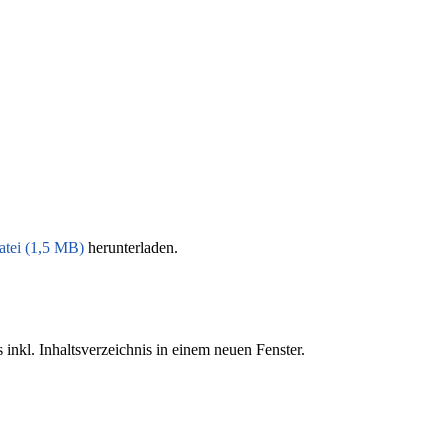
atei (1,5 MB)
herunterladen.
s inkl. Inhaltsverzeichnis in einem neuen Fenster.