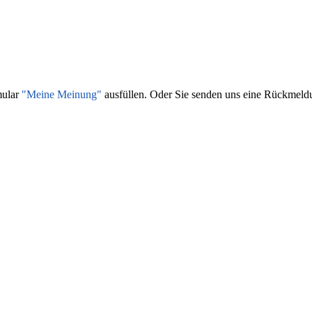
mular
"Meine Meinung"
ausfüllen. Oder Sie senden uns eine Rückmeld