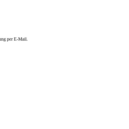
ung per E-Mail.