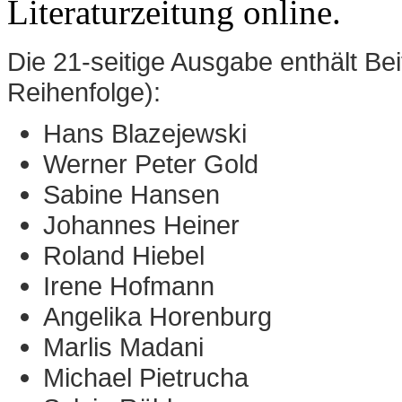
Literaturzeitung online.
Die 21-seitige Ausgabe enthält Bei
Reihenfolge):
Hans Blazejewski
Werner Peter Gold
Sabine Hansen
Johannes Heiner
Roland Hiebel
Irene Hofmann
Angelika Horenburg
Marlis Madani
Michael Pietrucha