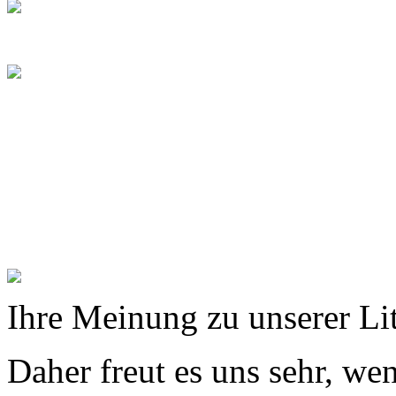
Ihre Meinung zu unserer Lite
Daher freut es uns sehr, we