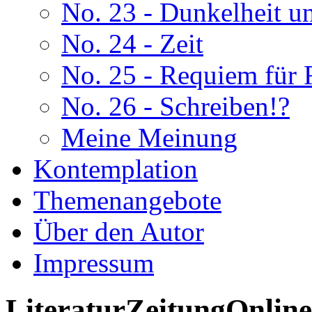
No. 23 - Dunkelheit u
No. 24 - Zeit
No. 25 - Requiem für 
No. 26 - Schreiben!?
Meine Meinung
Kontemplation
Themenangebote
Über den Autor
Impressum
LiteraturZeitungOnline