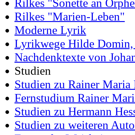
Rilkes "Sonette an Orphe
Rilkes "Marien-Leben"
Moderne Lyrik
Lyrikwege Hilde Domin, 
Nachdenktexte von Joha
Studien
Studien zu Rainer Maria 
Fernstudium Rainer Mari
Studien zu Hermann Hes
Studien zu weiteren Auto