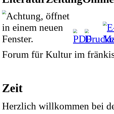
Forum für Kultur im fränk
Zeit
Herzlich willkommen bei d