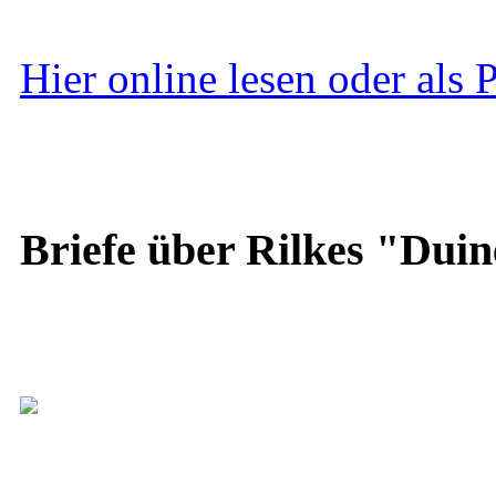
Hier online lesen oder als
Briefe über Rilkes "Duin