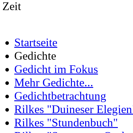
Zeit
Startseite
Gedichte
Gedicht im Fokus
Mehr Gedichte...
Gedichtbetrachtung
Rilkes "Duineser Elegien
Rilkes "Stundenbuch"