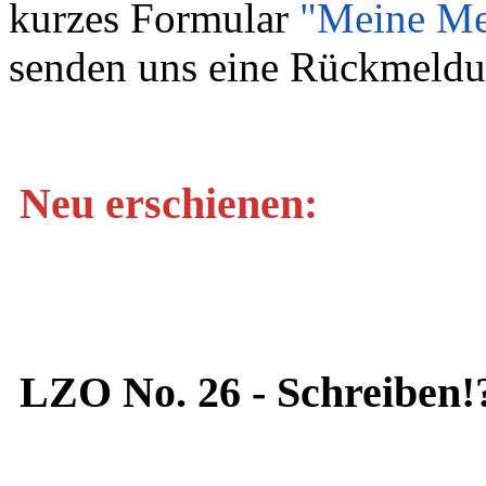
kurzes Formular
"Meine Me
senden uns eine Rückmeldu
Neu erschienen:
LZO No. 26 - Schreiben!