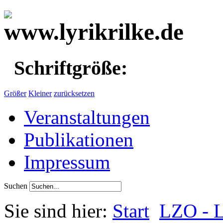
Schriftgröße:
Größer
Kleiner
zurücksetzen
Veranstaltungen
Publikationen
Impressum
Suchen
Sie sind hier:
Start
LZO - L