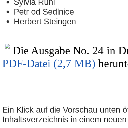
Sylvia Rühl
Petr od Sedlnice
Herbert Steingen
Die Ausgabe No. 24 in D
PDF-Datei (2,7 MB)
herunt
Ein Klick auf die Vorschau unten öff
Inhaltsverzeichnis in einem neuen