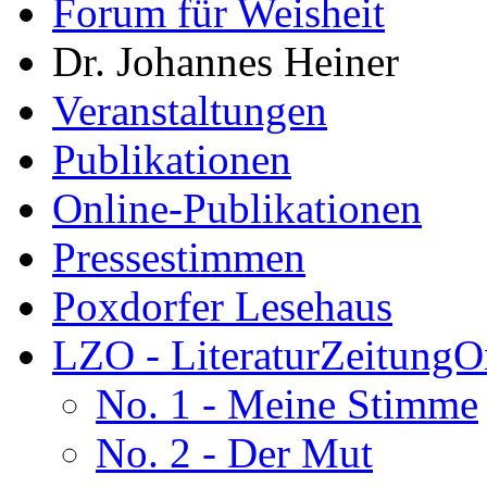
Forum für Weisheit
Dr. Johannes Heiner
Veranstaltungen
Publikationen
Online-Publikationen
Pressestimmen
Poxdorfer Lesehaus
LZO - LiteraturZeitungO
No. 1 - Meine Stimme
No. 2 - Der Mut