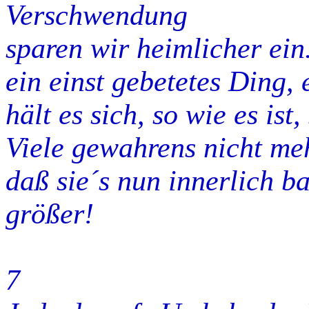
Verschwendung
sparen wir heimlicher ein
ein einst gebetetes Ding, 
hält es sich, so wie es ist
Viele gewahrens nicht meh
daß sie´s nun innerlich b
größer!
7