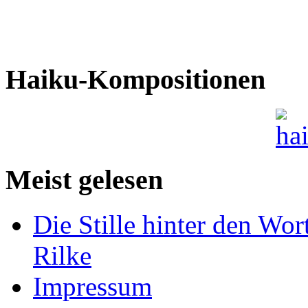
Haiku-Kompositionen
Meist gelesen
Die Stille hinter den Wor
Rilke
Impressum