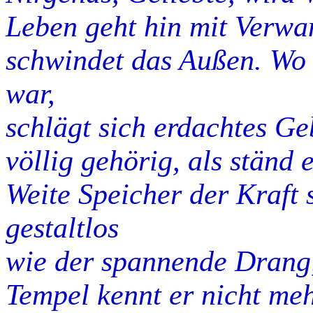
Leben geht hin mit Verw
schwindet das Außen. Wo
war,
schlägt sich erdachtes Ge
völlig gehörig, als ständ
Weite Speicher der Kraft s
gestaltlos
wie der spannende Drang,
Tempel kennt er nicht meh