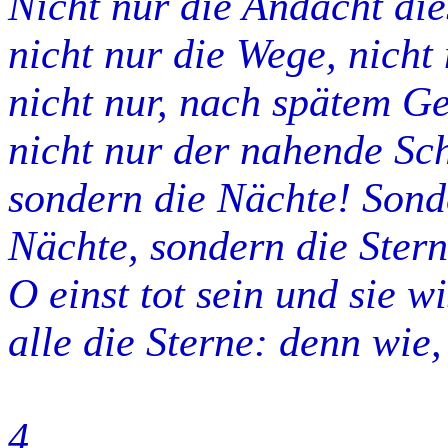
Nicht nur die Andacht dies
nicht nur die Wege, nicht
nicht nur, nach spätem Ge
nicht nur der nahende Sc
sondern die Nächte! Sond
Nächte, sondern die Stern
O einst tot sein und sie w
alle die Sterne: denn wie,
4