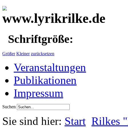
Schriftgröße:
Größer
Kleiner
zurücksetzen
Veranstaltungen
Publikationen
Impressum
Suchen
Sie sind hier:
Start
Rilkes 