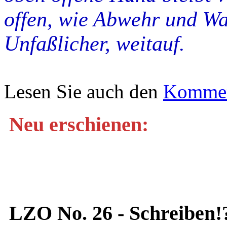
offen, wie Abwehr und W
Unfaßlicher, weitauf.
Lesen Sie auch den
Komment
Neu erschienen:
LZO No. 26 - Schreiben!