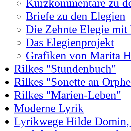
Kurzkommentare zu de
Briefe zu den Elegien
Die Zehnte Elegie mit
Das Elegienprojekt
Grafiken von Marita 
Rilkes "Stundenbuch"
Rilkes "Sonette an Orphe
Rilkes "Marien-Leben"
Moderne Lyrik
Lyrikwege Hilde Domin, 