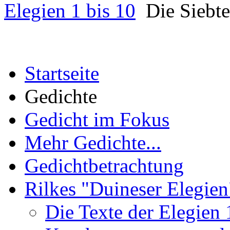
Elegien 1 bis 10
Die Siebte
Startseite
Gedichte
Gedicht im Fokus
Mehr Gedichte...
Gedichtbetrachtung
Rilkes "Duineser Elegien
Die Texte der Elegien 