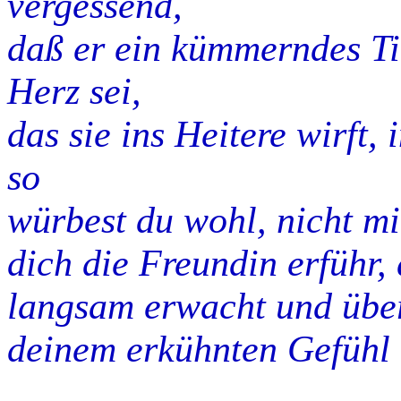
vergessend,
daß er ein kümmerndes Tie
Herz sei,
das sie ins Heitere wirft,
so
würbest du wohl, nicht mi
dich die Freundin erführ, 
langsam erwacht und übe
deinem erkühnten Gefühl 