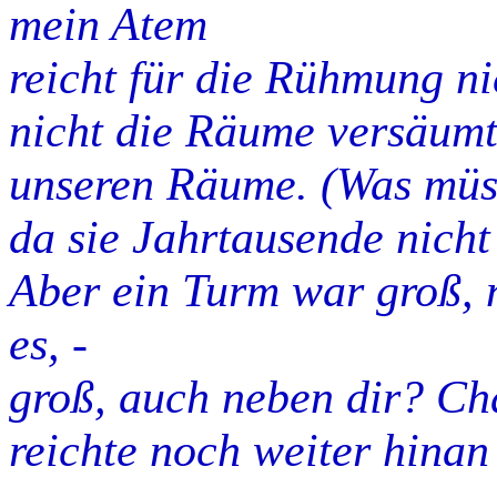
mein Atem
reicht für die Rühmung n
nicht die Räume versäumt
unseren Räume. (Was müsse
da sie Jahrtausende nicht
Aber ein Turm war groß, 
es, -
groß, auch neben dir? Cha
reichte noch weiter hinan