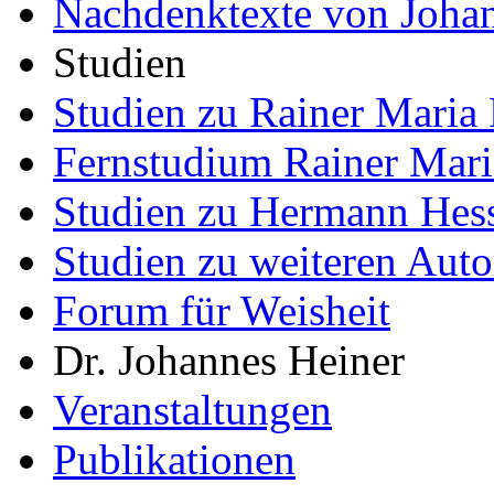
Nachdenktexte von Joha
Studien
Studien zu Rainer Maria 
Fernstudium Rainer Mari
Studien zu Hermann Hes
Studien zu weiteren Auto
Forum für Weisheit
Dr. Johannes Heiner
Veranstaltungen
Publikationen