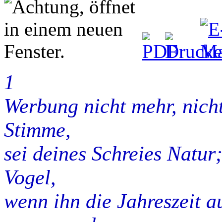
1
Werbung nicht mehr, nic
Stimme,
sei deines Schreies Natur;
Vogel,
wenn ihn die Jahreszeit a