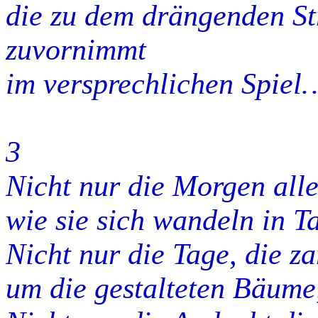
die zu dem drängenden St
zuvornimmt
im versprechlichen Spiel
3
Nicht nur die Morgen alle
wie sie sich wandeln in T
Nicht nur die Tage, die z
um die gestalteten Bäume,