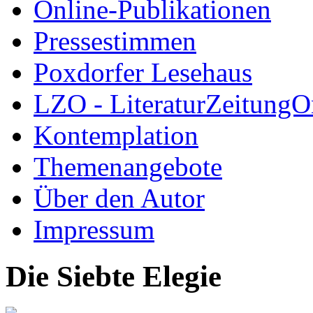
Online-Publikationen
Pressestimmen
Poxdorfer Lesehaus
LZO - LiteraturZeitungO
Kontemplation
Themenangebote
Über den Autor
Impressum
Die Siebte Elegie