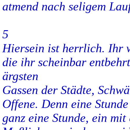
atmend nach seligem Lauf,
5
Hiersein ist herrlich. Ihr
die ihr scheinbar entbehrte
ärgsten
Gassen der Städte, Schwä
Offene. Denn eine Stunde w
ganz eine Stunde, ein mi