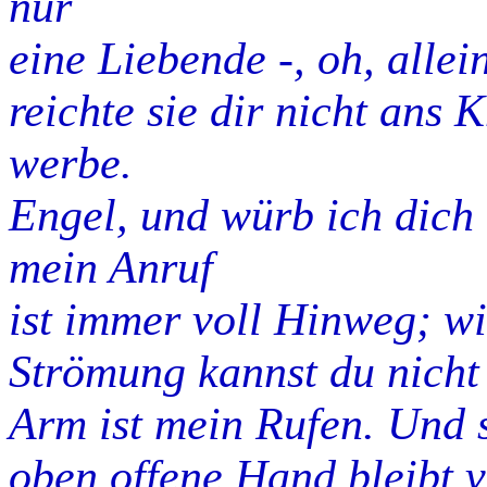
nur
eine Liebende -, oh, alle
reichte sie dir nicht ans 
werbe.
Engel, und würb ich dich
mein Anruf
ist immer voll Hinweg; wi
Strömung kannst du nicht 
Arm ist mein Rufen. Und 
oben offene Hand bleibt v