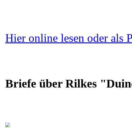
Hier online lesen oder als
Briefe über Rilkes "Duin