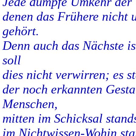
Jede dumpfe Umkehr der W
denen das Frühere nicht 
gehört.
Denn auch das Nächste is
soll
dies nicht verwirren; es 
der noch erkannten Gestal
Menschen,
mitten im Schicksal stand
im Nichtwissen-Wohin sta