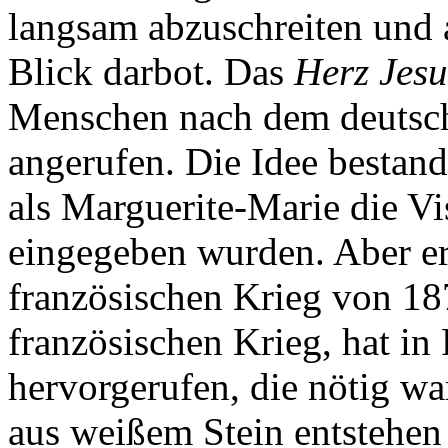
langsam abzuschreiten und 
Blick darbot. Das
Herz Jesu
Menschen nach dem deutsch
angerufen. Die Idee bestand
als Marguerite-Marie die V
eingegeben wurden. Aber er
französischen Krieg von 18
französischen Krieg, hat in
hervorgerufen, die nötig w
aus weißem Stein entstehen 