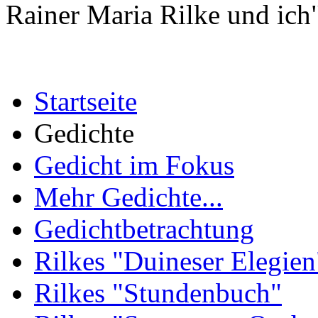
Rainer Maria Rilke und ich"
Startseite
Gedichte
Gedicht im Fokus
Mehr Gedichte...
Gedichtbetrachtung
Rilkes "Duineser Elegien
Rilkes "Stundenbuch"