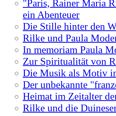
"Paris, Rainer Maria R
ein Abenteuer
Die Stille hinter den 
Rilke und Paula Mode
In memoriam Paula M
Zur Spiritualität von 
Die Musik als Motiv i
Der unbekannte "franz
Heimat im Zeitalter de
Rilke und die Duinese