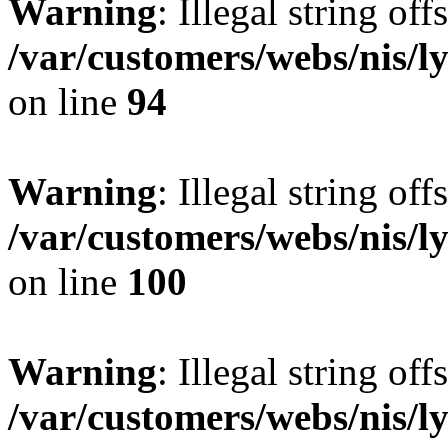
Warning
: Illegal string offs
/var/customers/webs/nis/l
on line
94
Warning
: Illegal string offs
/var/customers/webs/nis/l
on line
100
Warning
: Illegal string offs
/var/customers/webs/nis/l