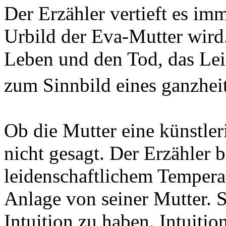
Der Erzähler vertieft es im
Urbild der Eva-Mutter wird
Leben und den Tod, das Lei
zum Sinnbild eines ganzheit
Ob die Mutter eine künstle
nicht gesagt. Der Erzähler b
leidenschaftlichem Tempera
Anlage von seiner Mutter. Si
Intuition zu haben. Intuitio