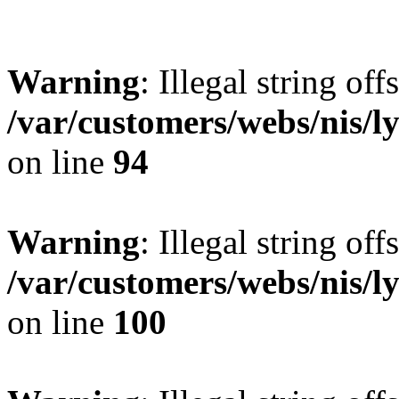
Warning
: Illegal string offs
/var/customers/webs/nis/l
on line
94
Warning
: Illegal string offs
/var/customers/webs/nis/l
on line
100