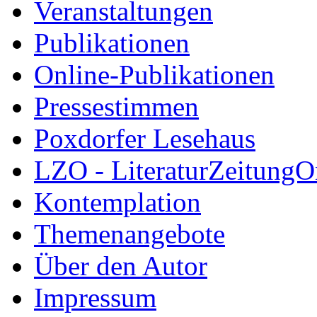
Veranstaltungen
Publikationen
Online-Publikationen
Pressestimmen
Poxdorfer Lesehaus
LZO - LiteraturZeitungO
Kontemplation
Themenangebote
Über den Autor
Impressum