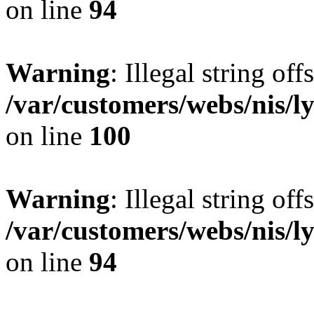
on line
94
Warning
: Illegal string offs
/var/customers/webs/nis/l
on line
100
Warning
: Illegal string offs
/var/customers/webs/nis/l
on line
94