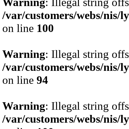
Warning
: Illegal string offs
/var/customers/webs/nis/l
on line
100
Warning
: Illegal string offs
/var/customers/webs/nis/l
on line
94
Warning
: Illegal string offs
/var/customers/webs/nis/l