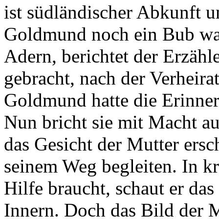
ist südländischer Abkunft un
Goldmund noch ein Bub war.
Adern, berichtet der Erzähle
gebracht, nach der Verheira
Goldmund hatte die Erinner
Nun bricht sie mit Macht 
das Gesicht der Mutter ers
seinem Weg begleiten. In kr
Hilfe braucht, schaut er das
Innern. Doch das Bild der Mu