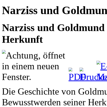
Narziss und Goldmu
Narziss und Goldmund -
Herkunft
Die Geschichte von Goldmu
Bewusstwerden seiner Herku