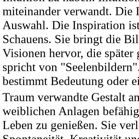
miteinander verwandt. Die In
Auswahl. Die Inspiration is
Schauens. Sie bringt die Bil
Visionen hervor, die später 
spricht von "Seelenbildern"
bestimmt Bedeutung oder e
Traum verwandte Gestalt an
weiblichen Anlagen befähig
Leben zu genießen. Sie ver
Spontaneität, Kreativität u