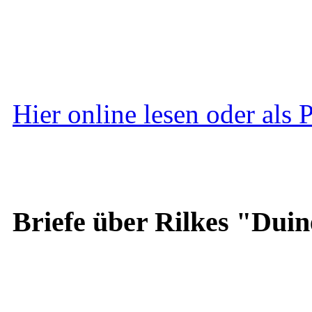
Hier online lesen oder als
Briefe über Rilkes "Duin