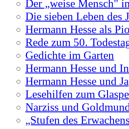
Der „weise Mensch" in
Die sieben Leben des 
Hermann Hesse als Pion
Rede zum 50. Todesta
Gedichte im Garten
Hermann Hesse und In
Hermann Hesse und J
Lesehilfen zum Glaspe
Narziss und Goldmun
„Stufen des Erwachens