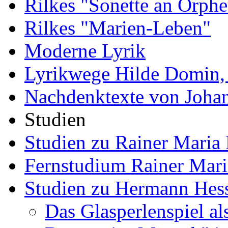
Rilkes "Sonette an Orphe
Rilkes "Marien-Leben"
Moderne Lyrik
Lyrikwege Hilde Domin, 
Nachdenktexte von Joha
Studien
Studien zu Rainer Maria 
Fernstudium Rainer Mari
Studien zu Hermann Hes
Das Glasperlenspiel al