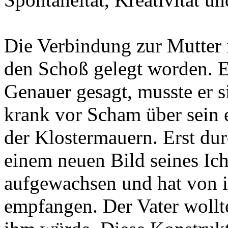
Die Verbindung zur Mutter 
den Schoß gelegt worden. E
Genauer gesagt, musste er 
krank vor Scham über sein e
der Klostermauern. Erst dur
einem neuen Bild seines Ichs
aufgewachsen und hat von i
empfangen. Der Vater woll