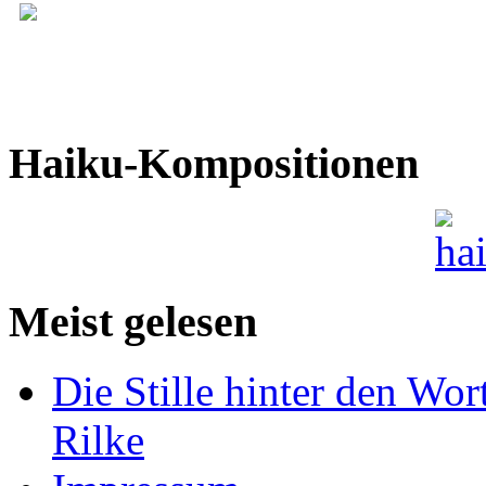
Haiku-Kompositionen
Meist gelesen
Die Stille hinter den Wor
Rilke