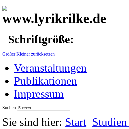
Schriftgröße:
Größer
Kleiner
zurücksetzen
Veranstaltungen
Publikationen
Impressum
Suchen
Sie sind hier:
Start
Studien