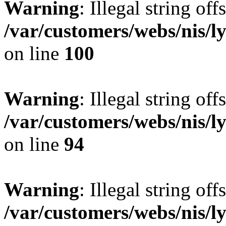
Warning
: Illegal string offs
/var/customers/webs/nis/l
on line
100
Warning
: Illegal string offs
/var/customers/webs/nis/l
on line
94
Warning
: Illegal string offs
/var/customers/webs/nis/l