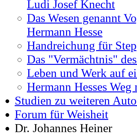
Ludi Josef Knecht
Das Wesen genannt Vo
Hermann Hesse
Handreichung für Ste
Das "Vermächtnis" des
Leben und Werk auf ei
Hermann Hesses Weg 
Studien zu weiteren Auto
Forum für Weisheit
Dr. Johannes Heiner