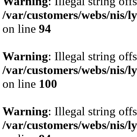
Warning
: Illegal string offs
/var/customers/webs/nis/l
on line
94
Warning
: Illegal string offs
/var/customers/webs/nis/l
on line
100
Warning
: Illegal string offs
/var/customers/webs/nis/l