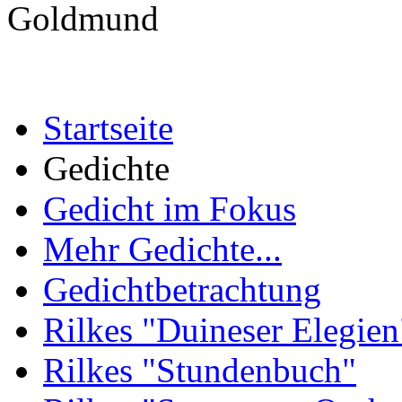
Goldmund
Startseite
Gedichte
Gedicht im Fokus
Mehr Gedichte...
Gedichtbetrachtung
Rilkes "Duineser Elegien
Rilkes "Stundenbuch"