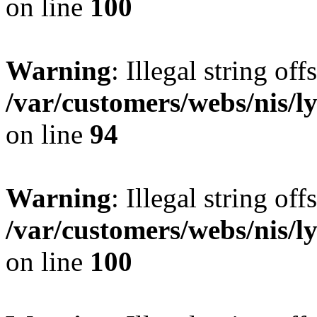
on line
100
Warning
: Illegal string offs
/var/customers/webs/nis/l
on line
94
Warning
: Illegal string offs
/var/customers/webs/nis/l
on line
100