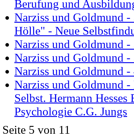
Berufung und Ausbildun
Narziss und Goldmund - 
Hölle" - Neue Selbstfind
Narziss und Goldmund - 
Narziss und Goldmund -
Narziss und Goldmund -
Narziss und Goldmund -
Selbst. Hermann Hesses 
Psychologie C.G. Jungs
Seite 5 von 11