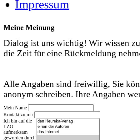
Impressum
Meine Meinung
Dialog ist uns wichtig! Wir wissen zu
die Zeit für eine Rückmeldung nehm
Alle Angaben sind freiwillig, Sie kö
anonym schreiben. Ihre Angaben werd
Mein Name
Kontakt zu mir
Ich bin auf die
LZO
aufmerksam
geworden durch