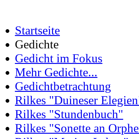
Startseite
Gedichte
Gedicht im Fokus
Mehr Gedichte...
Gedichtbetrachtung
Rilkes "Duineser Elegien
Rilkes "Stundenbuch"
Rilkes "Sonette an Orphe