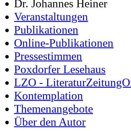
Dr. Johannes Heiner
Veranstaltungen
Publikationen
Online-Publikationen
Pressestimmen
Poxdorfer Lesehaus
LZO - LiteraturZeitungO
Kontemplation
Themenangebote
Über den Autor