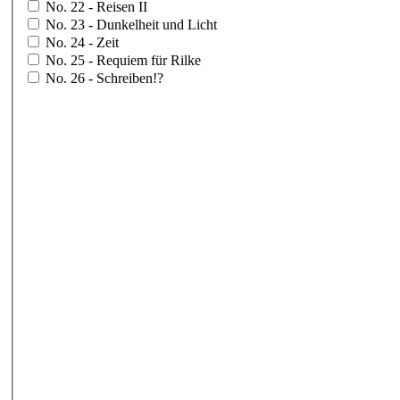
No. 22 - Reisen II
No. 23 - Dunkelheit und Licht
No. 24 - Zeit
No. 25 - Requiem für Rilke
No. 26 - Schreiben!?