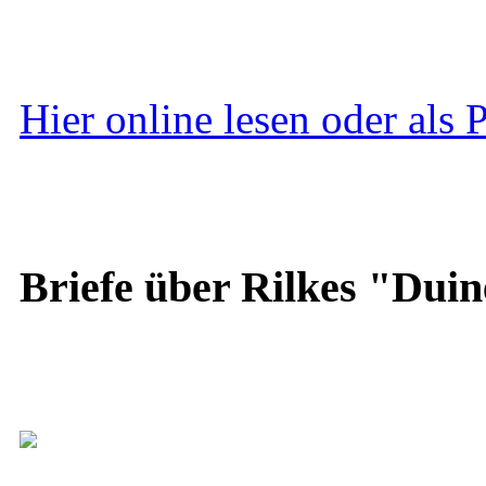
Hier online lesen oder als
Briefe über Rilkes "Duin