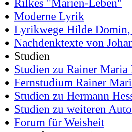
Rilkes "Marien-Leben"
Moderne Lyrik
Lyrikwege Hilde Domin, 
Nachdenktexte von Joha
Studien
Studien zu Rainer Maria 
Fernstudium Rainer Mari
Studien zu Hermann Hes
Studien zu weiteren Auto
Forum für Weisheit