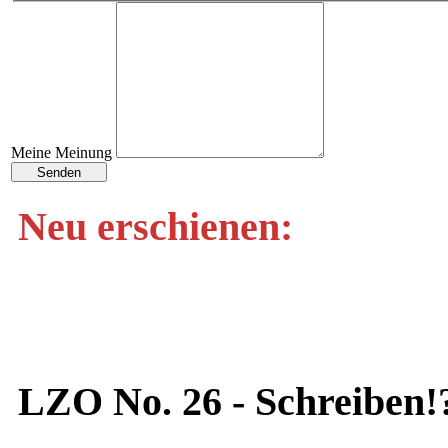
Meine Meinung
Neu erschienen:
LZO No. 26 - Schreiben!