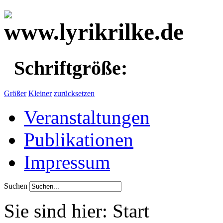
Schriftgröße:
Größer
Kleiner
zurücksetzen
Veranstaltungen
Publikationen
Impressum
Suchen
Sie sind hier:
Start